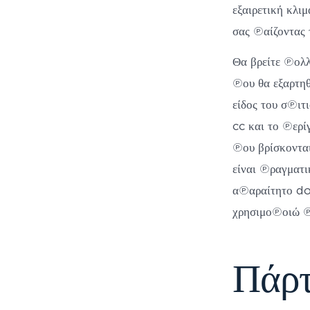
εξαιρετική κλι
σας παίζοντας 
Θα βρείτε πολλ
που θα εξαρτηθ
είδος του σπιτ
cc και το περί
που βρίσκονται
είναι πραγματι
απαραίτητο dow
χρησιμοποιώ πο
Πάρτ