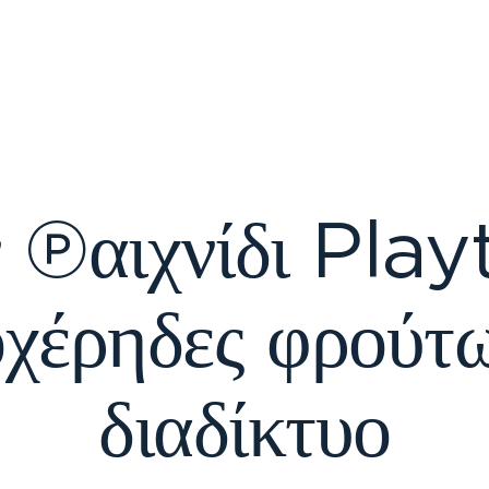
 παιχνίδι Play
χέρηδες φρούτ
διαδίκτυο