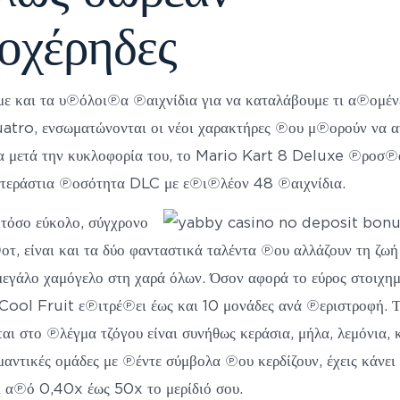
οχέρηδες
ε και τα υπόλοιπα παιχνίδια για να καταλάβουμε τι απομέν
atro, ενσωματώνονται οι νέοι χαρακτήρες που μπορούν να 
ια μετά την κυκλοφορία του, το Mario Kart 8 Deluxe προσπ
 τεράστια ποσότητα DLC με επιπλέον 48 παιχνίδια.
α τόσο εύκολο, σύγχρονο
οτ, είναι και τα δύο φανταστικά ταλέντα που αλλάζουν τη ζω
μεγάλο χαμόγελο στη χαρά όλων. Όσον αφορά το εύρος στοιχη
 Cool Fruit επιτρέπει έως και 10 μονάδες ανά περιστροφή. 
αι στο πλέγμα τζόγου είναι συνήθως κεράσια, μήλα, λεμόνια, κ
ημαντικές ομάδες με πέντε σύμβολα που κερδίζουν, έχεις κάνε
 από 0,40x έως 50x το μερίδιό σου.