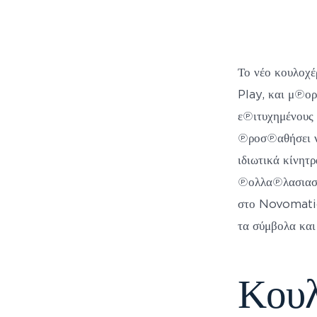
Το νέο κουλοχέ
Play, και μπο
επιτυχημένους 
προσπαθήσει ν
ιδιωτικά κίνητ
πολλαπλασιαστ
στο Novomatic
τα σύμβολα και
Κουλ