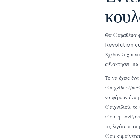
κουλ
Θα παραθέσουμ
Revolution cu
Σχεδόν 5 χρόν
αποκτήσει μια
Το να έχεις έν
παιχνίδι τζάκπ
να φέρουν ένα 
παιχνιδιού, το
που εμφανίζοντ
τις λιγότερο σ
που κυμαίνεται