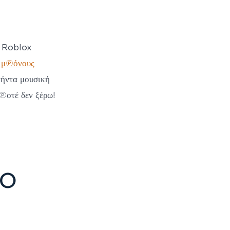
ο Roblox
ς μπόνους
ήντα μουσική
ποτέ δεν ξέρω!
io