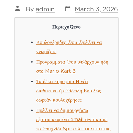
Post
Post
By
admin
March 3, 2026
date
author
Περιεχόμενο
Κουλοχέρηδες που πρέπει να
γνωρίζετε
Προγράμματα που υπάρχουν ήδη
στο Mario Kart 8
Τα δέκα κορυφαία Η νέα
διαδικτυακή επίδειξη Εντελώς
δωρεάν κουλοχέρηδες
Πρέπει να δημιουργήσω
εξατομικευμένα email σχετικά με
το παιχνίδι Sprunki Incredibox;