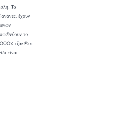
κολη. Τα
ανάνες, έχουν
μενων
οσωπεύουν το
10.000x τζάκποτ
δι είναι