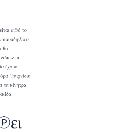
είται από το
οποιουσδήποτε
ι θα
νιδιών με
ία έχουν
όρα παιχνίδια
 τα κίνητρα,
κκίδα.
πει