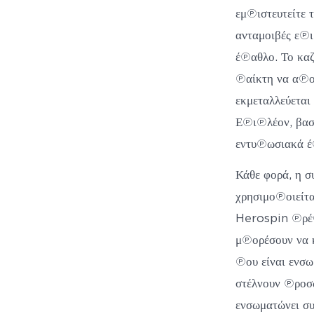
εμπιστευτείτε 
ανταμοιβές επι
έπαθλο. Το καζ
παίκτη να απο
εκμεταλλεύεται
Επιπλέον, βασι
εντυπωσιακά έπ
Κάθε φορά, η σ
χρησιμοποιείτα
Herospin πρέπ
μπορέσουν να 
που είναι ενσ
στέλνουν προσ
ενσωματώνει σ