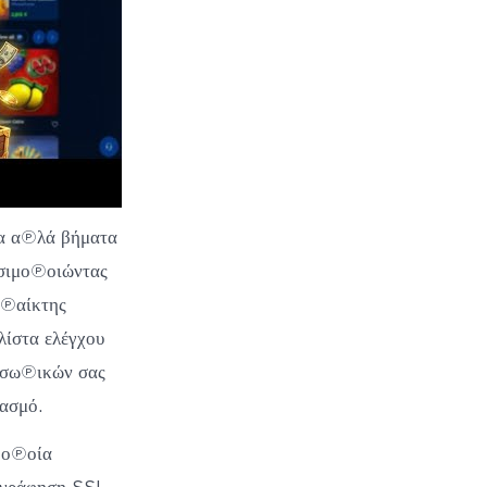
τα απλά βήματα
ησιμοποιώντας
 παίκτης
λίστα ελέγχου
ροσωπικών σας
ασμό.
η οποία