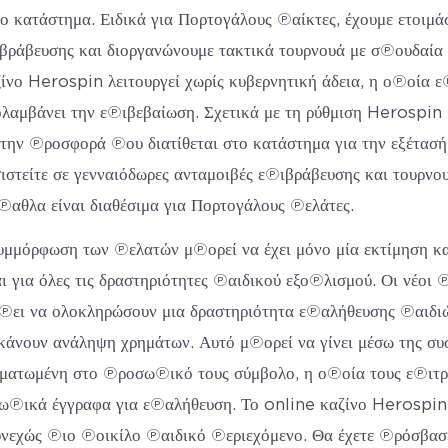
το κατάστημα. Ειδικά για Πορτογάλους παίκτες, έχουμε ετοιμά
βράβευσης και διοργανώνουμε τακτικά τουρνουά με σπουδαία
ίνο Herospin λειτουργεί χωρίς κυβερνητική άδεια, η οποία ε
λαμβάνει την επιβεβαίωση. Σχετικά με τη ρύθμιση Herospin
 την προσφορά που διατίθεται στο κατάστημα για την εξέτασή
στείτε σε γενναιόδωρες ανταμοιβές επιβράβευσης και τουρνο
αθλα είναι διαθέσιμα για Πορτογάλους πελάτες.
υμμόρφωση των πελατών μπορεί να έχει μόνο μία εκτίμηση κ
ι για όλες τις δραστηριότητες παιδικού εξοπλισμού. Οι νέοι 
ει να ολοκληρώσουν μια δραστηριότητα επαλήθευσης παιδιώ
κάνουν ανάληψη χρημάτων. Αυτό μπορεί να γίνει μέσω της σ
ωματωμένη στο προσωπικό τους σύμβολο, η οποία τους επιτρ
ωπικά έγγραφα για επαλήθευση. Το online καζίνο Herospi
υνεχώς πιο ποικίλο παιδικό περιεχόμενο. Θα έχετε πρόσβασ