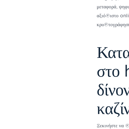
μεταφορά, ψηφ
αξιόπιστο onli
κρυπτογράφηση
Κατα
στο 
δίνο
καζί
Ξεκινήστε να π