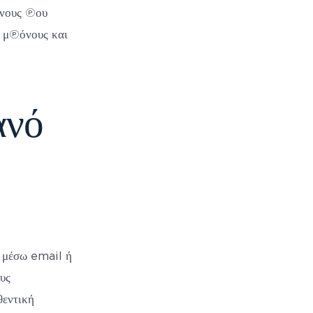
ίνους που
α μπόνους και
ανό
ς μέσω email ή
υς
θεντική