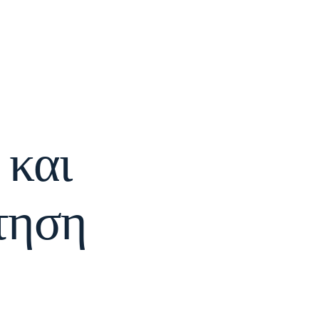
 και
τηση