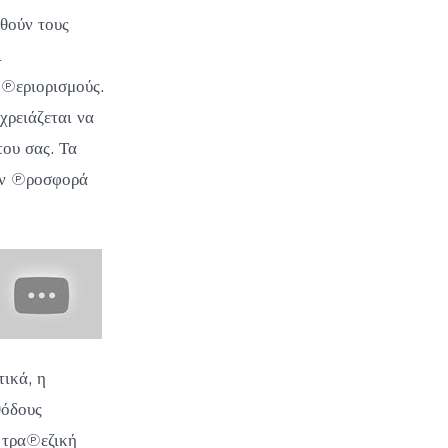
θούν τους
ι
περιορισμούς.
ρειάζεται να
ου σας. Τα
ην προσφορά
ικά, η
θόδους
 τραπεζική