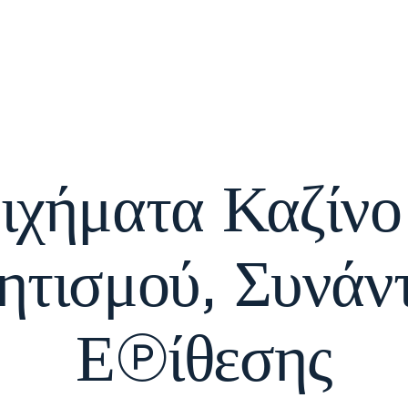
ιχήματα Καζίνο
ητισμού, Συνάν
Επίθεσης