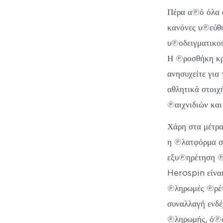
Πέρα από όλα α
κανόνες υπεύθυ
υποδειγματικο
Η προσθήκη κρυ
ανησυχείτε για
αθλητικά στοι
παιχνιδιών και
Χάρη στα μέτρα
η πλατφόρμα στ
εξυπηρέτηση π
Herospin είναι
πληρωμές πρέπε
συναλλαγή ενδέ
πληρωμής, όπω