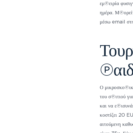
εμπειρία φυσιγ
ημέρα. Μπορείτ
μέσω email στ
Τουρ
παιδ
Ο μικροσκοπικ
του σπιτιού γι
και να επισυνά
κοστίζει 20 EU
αιτούμενη καθυ