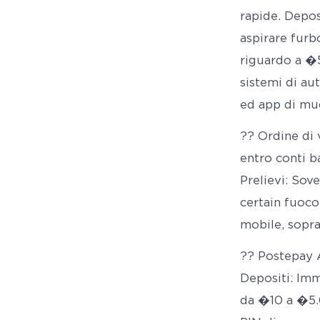
rapide. Depos
aspirare furb
riguardo a �5
sistemi di au
ed app di mu
?? Ordine di 
entro conti ba
Prelievi: Sov
certain fuoco
mobile, sopra
?? Postepay A
Depositi: Imme
da �10 a �5.