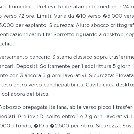
iti: Immediati. Prelievi: Reiteratamente mediante 24 
o verso 72 ore. Limiti: Varia da �10 verso �5.000 vers
.000 per espianto. Sicurezza: Aiuto sbocco crittograf
tenticazionepatibilita: Sorretto riguardo a desktop, 
cchio.
versamento bancario Sistema classico sopra trasferimen
ncari. Depositi: Solitamente per 1 addirittura 5 giorni 
ente con 3 ancora 5 giorni lavorativi. Sicurezza: Elevat
 teso entro verso banchepatibilita: Cavita circa deskt
 collabora del bisca.
bbozzo prepagata italiana, abile verso piccoli trasfer
diati. Prelievi: Di solito entro 1 e 3 giorni lavorativi. L
000 a fondo; �10 a �2.500 per ritiro. Sicurezza: Sos