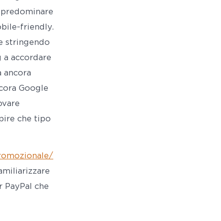
n predominare
bile-friendly.
e stringendo
g a accordare
a ancora
ncora Google
ovare
pire che tipo
promozionale/
amiliarizzare
r PayPal che