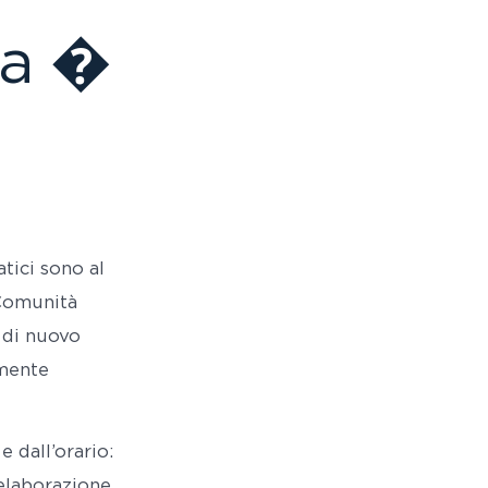
 a �
tici sono al
 Comunità
 di nuovo
amente
 dall’orario:
’elaborazione.