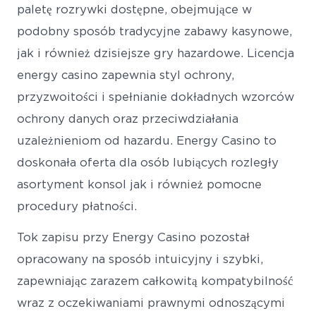
paletę rozrywki dostępne, obejmujące w
podobny sposób tradycyjne zabawy kasynowe,
jak i również dzisiejsze gry hazardowe. Licencja
energy casino zapewnia styl ochrony,
przyzwoitości i spełnianie dokładnych wzorców
ochrony danych oraz przeciwdziałania
uzależnieniom od hazardu. Energy Casino to
doskonała oferta dla osób lubiących rozległy
asortyment konsol jak i również pomocne
procedury płatności.
Tok zapisu przy Energy Casino pozostał
opracowany na sposób intuicyjny i szybki,
zapewniając zarazem całkowitą kompatybilność
wraz z oczekiwaniami prawnymi odnoszącymi