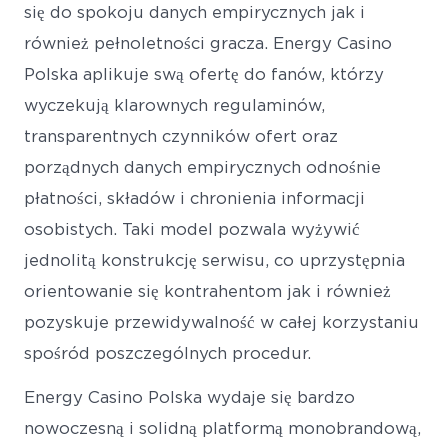
się do spokoju danych empirycznych jak i
również pełnoletności gracza. Energy Casino
Polska aplikuje swą ofertę do fanów, którzy
wyczekują klarownych regulaminów,
transparentnych czynników ofert oraz
porządnych danych empirycznych odnośnie
płatności, składów i chronienia informacji
osobistych. Taki model pozwala wyżywić
jednolitą konstrukcję serwisu, co uprzystępnia
orientowanie się kontrahentom jak i również
pozyskuje przewidywalność w całej korzystaniu
spośród poszczególnych procedur.
Energy Casino Polska wydaje się bardzo
nowoczesną i solidną platformą monobrandową,