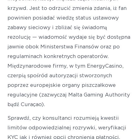
krzywd. Jest to odrzucić zmienia zdania, iż fan
powinien posiadać wiedzę status ustawowy
zabawy sieciowy i zbliżać się świadomą
rezolucję — wiadomość wydaje się być dostępna
jawnie obok Ministerstwa Finansów oraz po
regulaminach konkretnych operatorów.
Międzynarodowe firmy, w tym EnergyCasino,
czerpią spośród autoryzacji stworzonych
poprzez europejskie organy piszczałkowe
regulacyjne (zazwyczaj Malta Gaming Authority
bądź Curaçao).
Sprawdź, czy konsultanci rozumieją kwestii
limitów odpowiedzialnej rozrywki, weryfikacji
KYC jak i również opcji chronienia płatności.