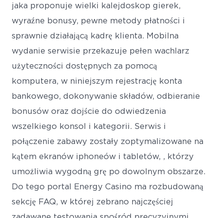
jaka proponuje wielki kalejdoskop gierek,
wyraźne bonusy, pewne metody płatności i
sprawnie działającą kadrę klienta. Mobilna
wydanie serwisie przekazuje pełen wachlarz
użyteczności dostępnych za pomocą
komputera, w niniejszym rejestrację konta
bankowego, dokonywanie składów, odbieranie
bonusów oraz dojście do odwiedzenia
wszelkiego konsol i kategorii. Serwis i
połączenie zabawy zostały zoptymalizowane na
kątem ekranów iphoneów i tabletów, , którzy
umożliwia wygodną grę po dowolnym obszarze.
Do tego portal Energy Casino ma rozbudowaną
sekcję FAQ, w której zebrano najczęściej
zadawane testowania spośród precyzyjnymi