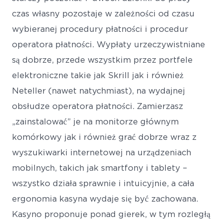
czas własny pozostaje w zależności od czasu
wybieranej procedury płatności i procedur
operatora płatności. Wypłaty urzeczywistniane
są dobrze, przede wszystkim przez portfele
elektroniczne takie jak Skrill jak i również
Neteller (nawet natychmiast), na wydajnej
obsłudze operatora płatności. Zamierzasz
„zainstalować” je na monitorze głównym
komórkowy jak i również grać dobrze wraz z
wyszukiwarki internetowej na urządzeniach
mobilnych, takich jak smartfony i tablety –
wszystko działa sprawnie i intuicyjnie, a cała
ergonomia kasyna wydaje się być zachowana.
Kasyno proponuje ponad gierek, w tym rozległą