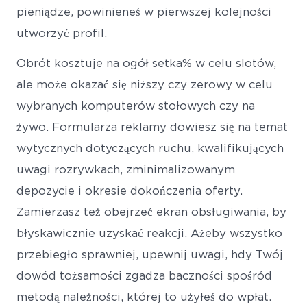
pieniądze, powinieneś w pierwszej kolejności
utworzyć profil.
Obrót kosztuje na ogół setka% w celu slotów,
ale może okazać się niższy czy zerowy w celu
wybranych komputerów stołowych czy na
żywo. Formularza reklamy dowiesz się na temat
wytycznych dotyczących ruchu, kwalifikujących
uwagi rozrywkach, zminimalizowanym
depozycie i okresie dokończenia oferty.
Zamierzasz też obejrzeć ekran obsługiwania, by
błyskawicznie uzyskać reakcji. Ażeby wszystko
przebiegło sprawniej, upewnij uwagi, hdy Twój
dowód tożsamości zgadza baczności spośród
metodą należności, której to użyłeś do wpłat.