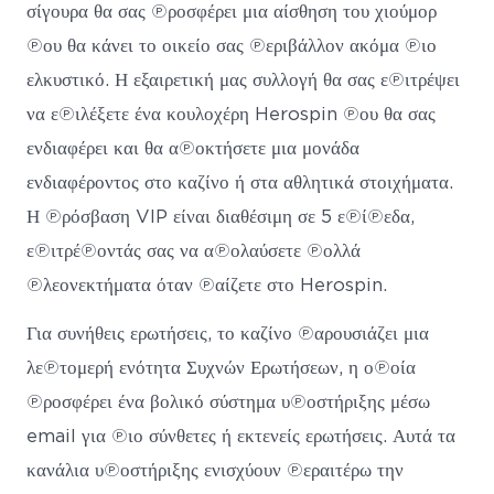
σίγουρα θα σας προσφέρει μια αίσθηση του χιούμορ
που θα κάνει το οικείο σας περιβάλλον ακόμα πιο
ελκυστικό. Η εξαιρετική μας συλλογή θα σας επιτρέψει
να επιλέξετε ένα κουλοχέρη Herospin που θα σας
ενδιαφέρει και θα αποκτήσετε μια μονάδα
ενδιαφέροντος στο καζίνο ή στα αθλητικά στοιχήματα.
Η πρόσβαση VIP είναι διαθέσιμη σε 5 επίπεδα,
επιτρέποντάς σας να απολαύσετε πολλά
πλεονεκτήματα όταν παίζετε στο Herospin.
Για συνήθεις ερωτήσεις, το καζίνο παρουσιάζει μια
λεπτομερή ενότητα Συχνών Ερωτήσεων, η οποία
προσφέρει ένα βολικό σύστημα υποστήριξης μέσω
email για πιο σύνθετες ή εκτενείς ερωτήσεις. Αυτά τα
κανάλια υποστήριξης ενισχύουν περαιτέρω την