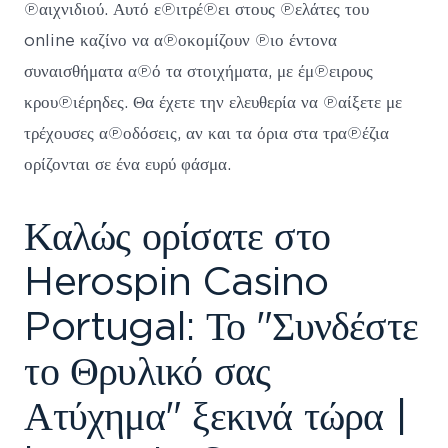
παιχνιδιού. Αυτό επιτρέπει στους πελάτες του
online καζίνο να αποκομίζουν πιο έντονα
συναισθήματα από τα στοιχήματα, με έμπειρους
κρουπιέρηδες. Θα έχετε την ελευθερία να παίξετε με
τρέχουσες αποδόσεις, αν και τα όρια στα τραπέζια
ορίζονται σε ένα ευρύ φάσμα.
Καλώς ορίσατε στο
Herospin Casino
Portugal: Το "Συνδέστε
το Θρυλικό σας
Ατύχημα" ξεκινά τώρα |