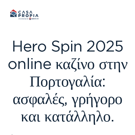
Skip
to
content
Hero Spin 2025
online καζίνο στην
Πορτογαλία:
ασφαλές, γρήγορο
και κατάλληλο.