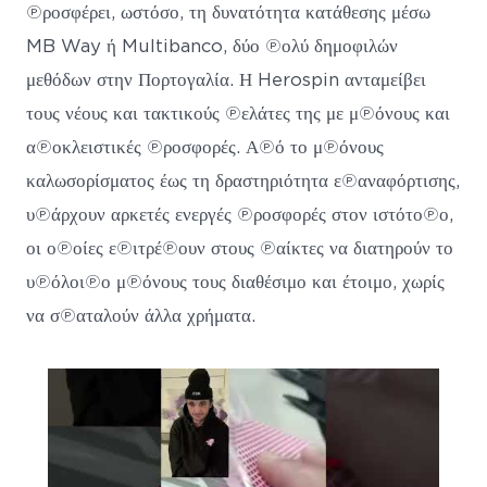
προσφέρει, ωστόσο, τη δυνατότητα κατάθεσης μέσω
MB Way ή Multibanco, δύο πολύ δημοφιλών
μεθόδων στην Πορτογαλία. Η Herospin ανταμείβει
τους νέους και τακτικούς πελάτες της με μπόνους και
αποκλειστικές προσφορές. Από το μπόνους
καλωσορίσματος έως τη δραστηριότητα επαναφόρτισης,
υπάρχουν αρκετές ενεργές προσφορές στον ιστότοπο,
οι οποίες επιτρέπουν στους παίκτες να διατηρούν το
υπόλοιπο μπόνους τους διαθέσιμο και έτοιμο, χωρίς
να σπαταλούν άλλα χρήματα.