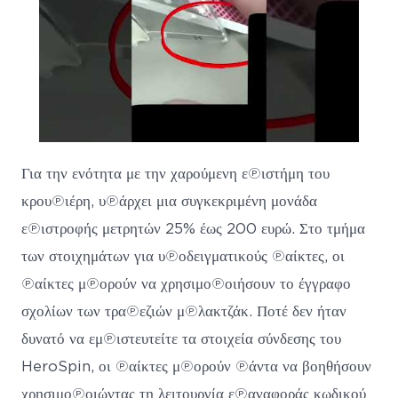
Για την ενότητα με την χαρούμενη επιστήμη του
κρουπιέρη, υπάρχει μια συγκεκριμένη μονάδα
επιστροφής μετρητών 25% έως 200 ευρώ. Στο τμήμα
των στοιχημάτων για υποδειγματικούς παίκτες, οι
παίκτες μπορούν να χρησιμοποιήσουν το έγγραφο
σχολίων των τραπεζιών μπλακτζάκ. Ποτέ δεν ήταν
δυνατό να εμπιστευτείτε τα στοιχεία σύνδεσης του
HeroSpin, οι παίκτες μπορούν πάντα να βοηθήσουν
χρησιμοποιώντας τη λειτουργία επαναφοράς κωδικού