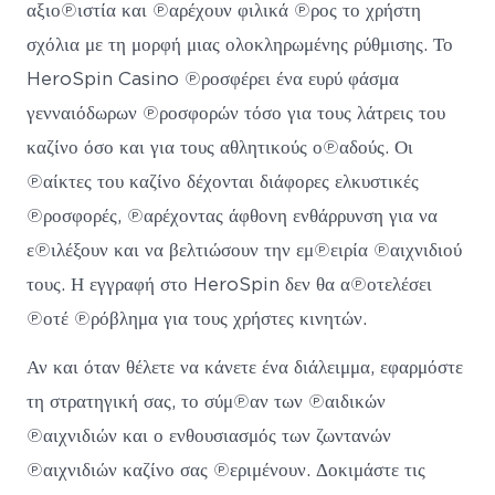
αξιοπιστία και παρέχουν φιλικά προς το χρήστη
σχόλια με τη μορφή μιας ολοκληρωμένης ρύθμισης. Το
HeroSpin Casino προσφέρει ένα ευρύ φάσμα
γενναιόδωρων προσφορών τόσο για τους λάτρεις του
καζίνο όσο και για τους αθλητικούς οπαδούς. Οι
παίκτες του καζίνο δέχονται διάφορες ελκυστικές
προσφορές, παρέχοντας άφθονη ενθάρρυνση για να
επιλέξουν και να βελτιώσουν την εμπειρία παιχνιδιού
τους. Η εγγραφή στο HeroSpin δεν θα αποτελέσει
ποτέ πρόβλημα για τους χρήστες κινητών.
Αν και όταν θέλετε να κάνετε ένα διάλειμμα, εφαρμόστε
τη στρατηγική σας, το σύμπαν των παιδικών
παιχνιδιών και ο ενθουσιασμός των ζωντανών
παιχνιδιών καζίνο σας περιμένουν. Δοκιμάστε τις