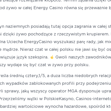
a bieżące rozwiązanie kłopotu. Termin żądania dzięki
pod żywo w całej Energy Casino równa się przeważnie b
yn naziemnych posiadają tutaj opcja zagrania w całej s
i dzięki żywo pochodzące z rzeczywistym krupierem.
na Uciecha EnergyCasino wyszukasz parę rady, jak mie
e mądrze. Nieraz czat w całej polsku nie jawi się być os
iązuje język szekspira.
Gwoli naszych zawodnikó
zy wydaje się być czat w żywo przy polsku.
eśla średnią cztery,1/5, a duża liczba niedobrych relacj
ch wypadków zablokowanych profili przy podejrzeniu
li sprawy, jaką wszyscy operator MGA dysponuje upr
rzejrzeliśmy wątki w PolskieKasyno, Casinos-internet
 2 bardziej wartościowe wynocha hazardowe, spośród k