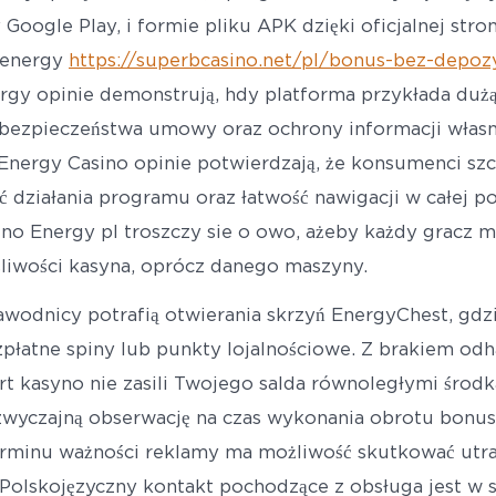
Google Play, i formie pliku APK dzięki oficjalnej stro
 energy
https://superbcasino.net/pl/bonus-bez-depoz
ergy opinie demonstrują, hdy platforma przykłada duż
bezpieczeństwa umowy oraz ochrony informacji włas
 Energy Casino opinie potwierdzają, że konsumenci sz
ć działania programu oraz łatwość nawigacji w całej 
ino Energy pl troszczy sie o owo, ażeby każdy gracz 
iwości kasyna, oprócz danego maszyny.
awodnicy potrafią otwierania skrzyń EnergyChest, gdz
płatne spiny lub punkty lojalnościowe. Z brakiem odh
rt kasyno nie zasili Twojego salda równoległymi środ
wyczajną obserwację na czas wykonania obrotu bon
erminu ważności reklamy ma możliwość skutkować utr
Polskojęzyczny kontakt pochodzące z obsługa jest w s