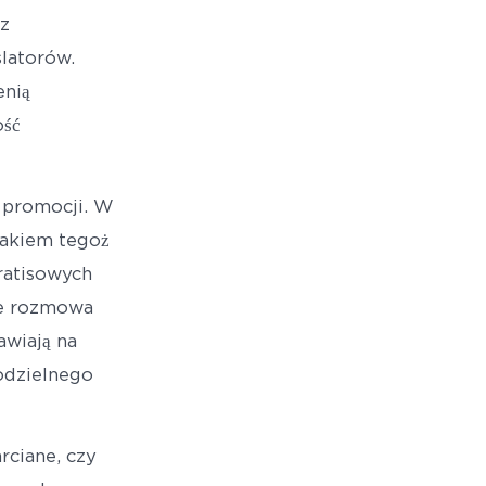
 z
slatorów.
enią
ość
 promocji. W
rakiem tegoż
ratisowych
kie rozmowa
awiają na
odzielnego
rciane, czy