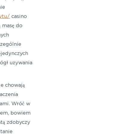
nie
ytu/
casino
ą masę do
nych
czególnie
pojedynczych
mógł używania
ie chowają
aczenia
kami. Wróć w
usem, bowiem
atą zdobyczy
tanie