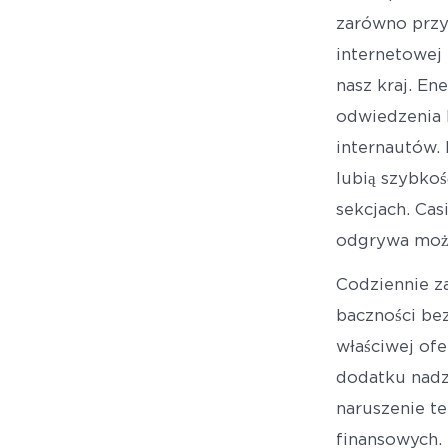
zarówno przy 
internetowej
nasz kraj. En
odwiedzenia 
internautów.
lubią szybkoś
sekcjach. Cas
odgrywa możl
Codziennie z
baczności bez
właściwej ofe
dodatku nadz
naruszenie t
finansowych. 