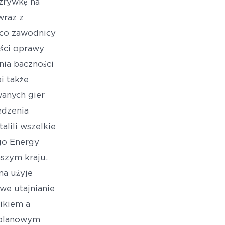
ozrywkę na
wraz z
 co zawodnicy
ości oprawy
nia baczności
i także
anych gier
edzenia
alili wszelkie
ego Energy
szym kraju.
ma użyje
we utajnianie
ikiem a
a planowym