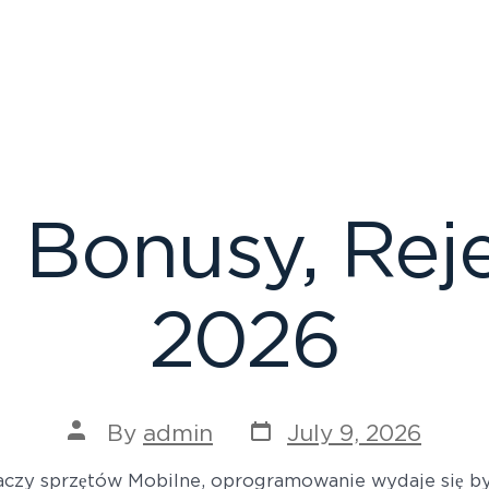
, Bonusy, Reje
2026
Post
Post
By
admin
July 9, 2026
date
author
aczy sprzętów Mobilne, oprogramowanie wydaje się by