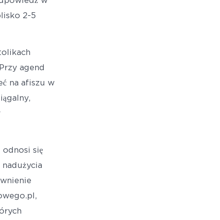
 odpowiedź w
lisko 2-5
tolikach
 Przy agend
ć na afiszu w
iągalny,
w
i odnosi się
 nadużycia
awnienie
owego.pl,
tórych