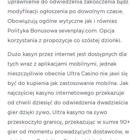
uprawnienie do odwiedzenia zakończenia bądź
modyfikacji ogłoszenia po dowolnym czasie.
Obowiązują ogólne wytyczne jak i również
Polityka Bonusowa sevenplay.com. Opcja
korzystania z propozycje co szóstej dzionki.
Dużo kasyn przez internet jest dostępnych dla
tych wraz z aplikacjami mobilnymi, jednak
nieszczęśliwie obecnie Ultra Casino nie jawi się
być do kupienia jak zastosowanie mobilna. Jak
najczęściej kasyno internetowego przekazuje
od chwili dziesięć do odwiedzenia dwadzieścia
gier dzięki żywo, Ultra kasyno na żywo
przeskoczyło granicę, przekazując w sumie 90+
gier od momentu prowadzących dostawców, w