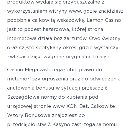
produktów wydaje się przypuszczalne z
wykorzystaniem witryny www, gdzie znajdziesz
podobnie całkowitą wskazówkę. Lemon Casino
jest to podest hazardowa, której strona
internetowa działa bez zarzutów. Owo świetny
oraz często spotykany okres, gdzie wystarczy
zwlekać dzięki wygrane oryginalne finanse.
Casino Mega zastrzega sobie prawo do
metamorfozy ogłoszenia oraz do odwiedzenia
anulowania bonusu w sytuacji przesadzić.
Szczegółowe normy do kupienia pod
urzędowej stronie www XON Bet. Całkowite
Wzory Bonusowe znajdziesz po
przedsiębiorstw 7. Kasyno zastrzega samemu