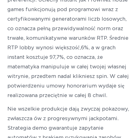
games funkcjonują pod programowi wraz z
certyfikowanymi generatorami liczb losowych,
co oznacza pełną przewidywalność norm oraz
trwałe, komunikatywne warunków RTP. Średnie
RTP lobby wynosi większość,6%, a w grach
instant kosztuje 97,7%, co oznacza, że
matematyka manipuluje w całej twojej własnej
witrynie, przedtem nadal klikniesz spin. W całej
potwierdzeniu umowy honorarium wydaje się
realizowana przeciętnie w całej 8 chwil.
Nie wszelkie produkcje dają zwyczaj pokazowy,
zwłaszcza ów z progresywnymi jackpotami.
Strategia demo gwarantuje zapytanie
automatów z brakiem ryzykowania zasobów,