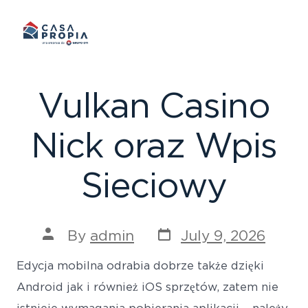
Skip
to
content
Vulkan Casino
Nick oraz Wpis
Sieciowy
Post
Post
By
admin
July 9, 2026
date
author
Edycja mobilna odrabia dobrze także dzięki
Android jak i również iOS sprzętów, zatem nie