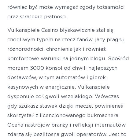
również być może wymagać zgody tożsamości
oraz strategie płatności.
Vulkanspiele Casino błyskawicznie stał się
chodliwym typem na rzecz fanów, jacy pragną
różnorodności, chronienia jak i również
komfortowe warunki na jednym blogu. Spośród
morzem 3000 konsol od chwili najlepszych
dostawców, w tym automatów i gierek
kasynowych w energicznie, Vulkanspiele
dysponuje coś gwoli wszelakiego. Wówczas
gdy szukasz stawek dzięki mecze, powinieneś
skorzystać z licencjonowanego bukmachera.
Ocena nastrojów branży i refleksji internautów
zdarza się bezlitosna gwoli operatorów. Jest to