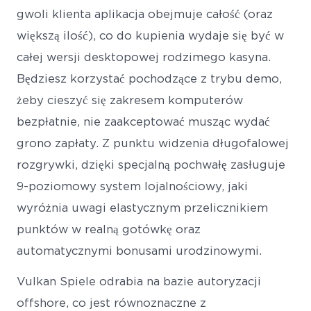
gwoli klienta aplikacja obejmuje całość (oraz
większą ilość), co do kupienia wydaje się być w
całej wersji desktopowej rodzimego kasyna.
Będziesz korzystać pochodzące z trybu demo,
żeby cieszyć się zakresem komputerów
bezpłatnie, nie zaakceptować musząc wydać
grono zapłaty. Z punktu widzenia długofalowej
rozgrywki, dzięki specjalną pochwałę zasługuje
9-poziomowy system lojalnościowy, jaki
wyróżnia uwagi elastycznym przelicznikiem
punktów w realną gotówkę oraz
automatycznymi bonusami urodzinowymi.
Vulkan Spiele odrabia na bazie autoryzacji
offshore, co jest równoznaczne z