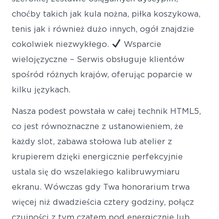
choćby takich jak kula nożna, piłka koszykowa,
tenis jak i również dużo innych, ogół znajdzie
cokolwiek niezwykłego.
Wsparcie
wielojęzyczne – Serwis obsługuje klientów
spośród różnych krajów, oferując poparcie w
kilku językach.
Nasza podest powstała w całej technik HTML5,
co jest równoznaczne z ustanowieniem, że
każdy slot, zabawa stołowa lub atelier z
krupierem dzięki energicznie perfekcyjnie
ustala się do wszelakiego kalibruwymiaru
ekranu. Wówczas gdy Twa honorarium trwa
więcej niż dwadzieścia cztery godziny, połącz
czujności z tym czatem pod energicznie lub