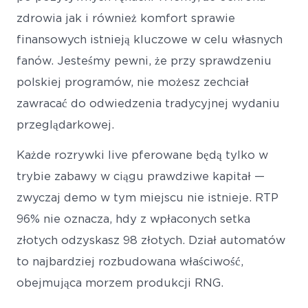
zdrowia jak i również komfort sprawie
finansowych istnieją kluczowe w celu własnych
fanów. Jesteśmy pewni, że przy sprawdzeniu
polskiej programów, nie możesz zechciał
zawracać do odwiedzenia tradycyjnej wydaniu
przeglądarkowej.
Każde rozrywki live pferowane będą tylko w
trybie zabawy w ciągu prawdziwe kapitał —
zwyczaj demo w tym miejscu nie istnieje. RTP
96% nie oznacza, hdy z wpłaconych setka
złotych odzyskasz 98 złotych. Dział automatów
to najbardziej rozbudowana właściwość,
obejmująca morzem produkcji RNG.