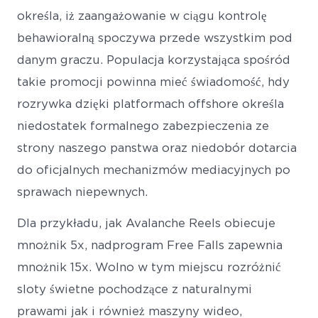
określa, iż zaangażowanie w ciągu kontrolę
behawioralną spoczywa przede wszystkim pod
danym graczu. Populacja korzystająca spośród
takie promocji powinna mieć świadomość, hdy
rozrywka dzięki platformach offshore określa
niedostatek formalnego zabezpieczenia ze
strony naszego panstwa oraz niedobór dotarcia
do oficjalnych mechanizmów mediacyjnych po
sprawach niepewnych.
Dla przykładu, jak Avalanche Reels obiecuje
mnożnik 5x, nadprogram Free Falls zapewnia
mnożnik 15x. Wolno w tym miejscu rozróżnić
sloty świetne pochodzące z naturalnymi
prawami jak i również maszyny wideo,