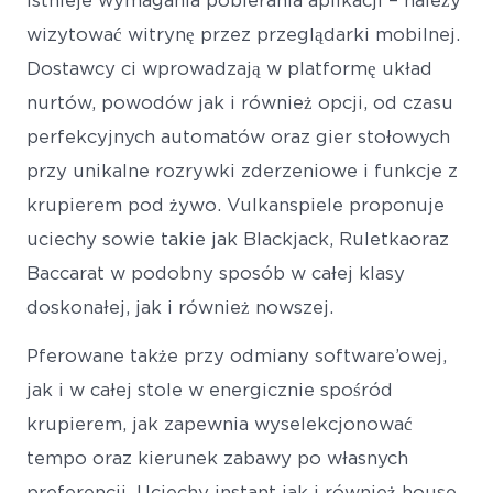
istnieje wymagania pobierania aplikacji – należy
wizytować witrynę przez przeglądarki mobilnej.
Dostawcy ci wprowadzają w platformę układ
nurtów, powodów jak i również opcji, od czasu
perfekcyjnych automatów oraz gier stołowych
przy unikalne rozrywki zderzeniowe i funkcje z
krupierem pod żywo. Vulkanspiele proponuje
uciechy sowie takie jak Blackjack, Ruletkaoraz
Baccarat w podobny sposób w całej klasy
doskonałej, jak i również nowszej.
Pferowane także przy odmiany software’owej,
jak i w całej stole w energicznie spośród
krupierem, jak zapewnia wyselekcjonować
tempo oraz kierunek zabawy po własnych
preferencji. Uciechy instant jak i również house