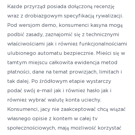
Każde przyrząd posiada dołączoną recenzję
wraz z drobiazgowym specyfikacją rywalizacji.
Pod wersjom demo, konsumenci kasyna mogą
podbić zasady, zaznajomić się z technicznymi
właściwościami jak i również funkcjonalnościami
ulubionego automatu bezpiecznie. Mieści się w
tamtym miejscu całkowita ewidencja metod
płatności, dane na temat prowizjach, limitach i
tak dalej. Po źródłowym etapie wystarczy
podać swój e-mail jak i również hasło jak i
również wybrać walutę konta uciechy.
Konsumenci, jacy nie zaakceptować chcą wiązać
własnego opisie z kontem w całej tv
społecznościowych, mają możliwość korzystać