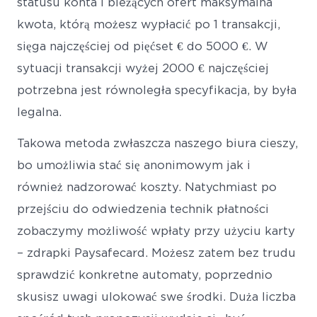
statusu konta i bieżących ofert maksymalna
kwota, którą możesz wypłacić po 1 transakcji,
sięga najczęściej od pięćset € do 5000 €. W
sytuacji transakcji wyżej 2000 € najczęściej
potrzebna jest równoległa specyfikacja, by była
legalna.
Takowa metoda zwłaszcza naszego biura cieszy,
bo umożliwia stać się anonimowym jak i
również nadzorować koszty. Natychmiast po
przejściu do odwiedzenia technik płatności
zobaczymy możliwość wpłaty przy użyciu karty
– zdrapki Paysafecard. Możesz zatem bez trudu
sprawdzić konkretne automaty, poprzednio
skusisz uwagi ulokować swe środki. Duża liczba