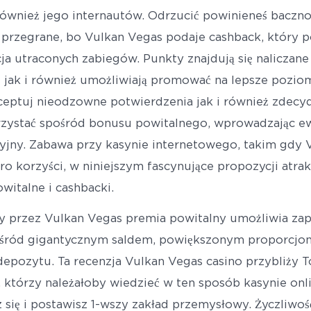
 również jego internautów. Odrzucić powinieneś baczno
 przegrane, bo Vulkan Vegas podaje cashback, który 
ja utraconych zabiegów. Punkty znajdują się naliczane
 jak i również umożliwiają promować na lepsze pozio
ceptuj nieodzowne potwierdzenia jak i również zdecyd
rzystać spośród bonusu powitalnego, wprowadzając e
yjny. Zabawa przy kasynie internetowego, takim gdy 
o korzyści, w niniejszym fascynujące propozycji atrak
witalne i cashbacki.
 przez Vulkan Vegas premia powitalny umożliwia za
śród gigantycznym saldem, powiększonym proporcjon
epozytu. Ta recenzja Vulkan Vegas casino przybliży T
, którzy należałoby wiedzieć w ten sposób kasynie onl
 się i postawisz 1-wszy zakład przemysłowy. Życzliwoś