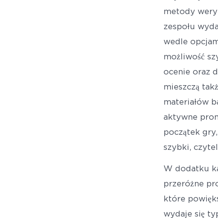
metody weryf
zespołu wydaj
wedle opcjam
możliwość sz
ocenie oraz 
mieszczą tak
materiałów ba
aktywne prom
początek gry,
szybki, czyt
W dodatku ka
przeróżne pr
które powięk
wydaje się t