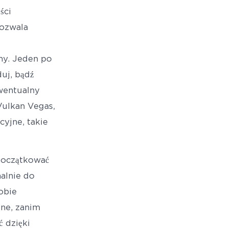
ści
pozwala
my. Jeden po
uj, bądź
wentualny
Vulkan Vegas,
cyjne, takie
początkować
alnie do
obie
ine, zanim
ć dzięki