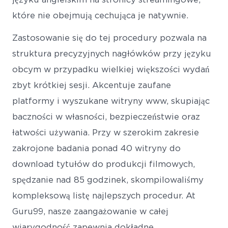
które nie obejmują cechująca je natywnie.
Zastosowanie się do tej procedury pozwala na
struktura precyzyjnych nagłówków przy języku
obcym w przypadku wielkiej większości wydań
zbyt krótkiej sesji. Akcentuje zaufane
platformy i wyszukane witryny www, skupiając
baczności w własności, bezpieczeństwie oraz
łatwości używania. Przy w szerokim zakresie
zakrojone badania ponad 40 witryny do
download tytułów do produkcji filmowych,
spędzanie nad 85 godzinek, skompilowaliśmy
kompleksową listę najlepszych procedur. At
Guru99, nasze zaangażowanie w całej
wiarygodność zapewnia dokładne,