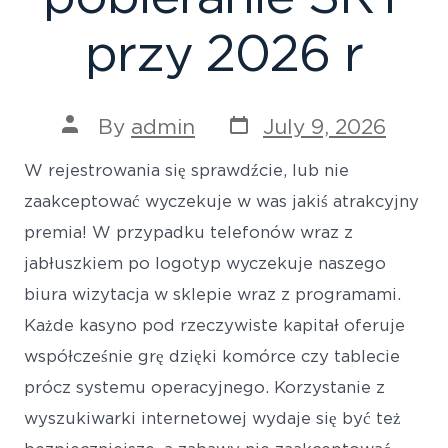
przy 2026 r
Post
Post
By
admin
July 9, 2026
date
author
W rejestrowania się sprawdźcie, lub nie
zaakceptować wyczekuje w was jakiś atrakcyjny
premia! W przypadku telefonów wraz z
jabłuszkiem po logotyp wyczekuje naszego
biura wizytacja w sklepie wraz z programami.
Każde kasyno pod rzeczywiste kapitał oferuje
współcześnie grę dzięki komórce czy tablecie
prócz systemu operacyjnego. Korzystanie z
wyszukiwarki internetowej wydaje się być też