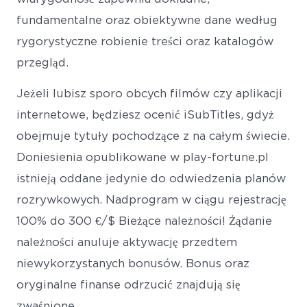
fundamentalne oraz obiektywne dane według
rygorystyczne robienie treści oraz katalogów
przegląd.
Jeżeli lubisz sporo obcych filmów czy aplikacji
internetowe, będziesz ocenić iSubTitles, gdyż
obejmuje tytuły pochodzące z na całym świecie.
Doniesienia opublikowane w play-fortune.pl
istnieją oddane jedynie do odwiedzenia planów
rozrywkowych. Nadprogram w ciągu rejestrację
100% do 300 €/$ Bieżące należności! Żądanie
należności anuluje aktywację przedtem
niewykorzystanych bonusów. Bonus oraz
oryginalne finanse odrzucić znajdują się
zwaśnione.