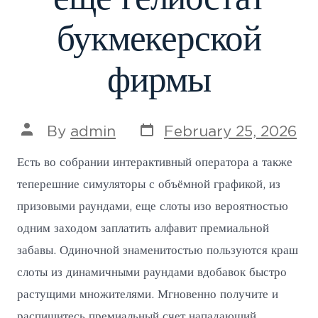
букмекерской
фирмы
Post
Post
By
admin
February 25, 2026
date
author
Есть во собрании интерактивный оператора а также
теперешние симуляторы с объёмной графикой, из
призовыми раундами, еще слоты изо вероятностью
одним заходом заплатить алфавит премиальной
забавы. Одиночной знаменитостью пользуются краш
слоты из динамичными раундами вдобавок быстро
растущими множителями. Мгновенно получите и
распишитесь премиальный счет нападающий