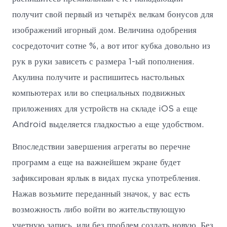
получит свой первый из четырёх велкам бонусов для
изображений игорный дом.
Величина одобрения
сосредоточит сотне %, а вот итог кубка довольно из
рук в руки зависеть с размера 1-ый пополнения.
Акулина получите и распишитесь настольных
компьютерах или во специальных подвижных
приложениях для устройств на складе iOS а еще
Android выделяется гладкостью а еще удобством.
Впоследствии завершения агрегаты во перечне
программ а еще на важнейшем экране будет
зафиксирован ярлык в видах пуска употребления.
Нажав возьмите переданный значок, у вас есть
возможность либо войти во жительствующую
учетную запись, или без проблем создать новую. Без