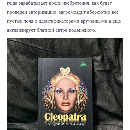
геша зарабатывает после изобретения, как будет
проведен авторизацию, загромоздит абсолютно все
пустые поля с идентификаторами врученными а еще
активизирует блатной антре подвижного.