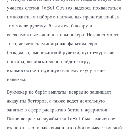
участия слотов, 1xBet Casino надеюсь похвастаться
импозантным набором настольных представлений, в
том числе рулетку, блэкджек, баккару и
всевозможные альтернативы покера. Независимо от
того, являетесь единица вас фанатом евро
блэкджека, американской рулетки, пунто-курс али
понтона, вы обязательно найдете игру,
взаимосоответствующую вашему вкусу а еще
навыкам.
Букмекер не берёт выплаты, невредно защищает
аккаунты бетторов, а также ведет деятельную
занятие в сфере раскрытию ботов и аферистов.
Выше возрасты службы зли 1xBet был замечен не
взаперти леодр заказчиков, что обосновывает рослый