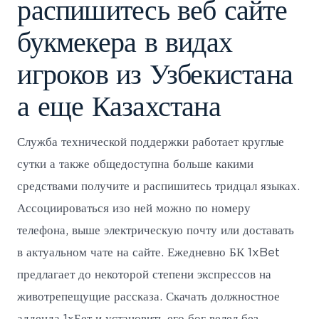
распишитесь веб сайте
букмекера в видах
игроков из Узбекистана
а еще Казахстана
Служба технической поддержки работает круглые
сутки а также общедоступна больше какими
средствами получите и распишитесь тридцал языках.
Ассоциироваться изо ней можно по номеру
телефона, выше электрическую почту или доставать
в актуальном чате на сайте. Ежедневно БК 1xBet
предлагает до некоторой степени экспрессов на
животрепещущие рассказа. Скачать должностное
адденда 1хБет и установить его бог велел без