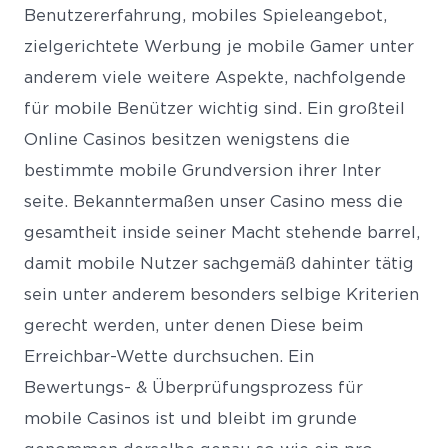
Benutzererfahrung, mobiles Spieleangebot,
zielgerichtete Werbung je mobile Gamer unter
anderem viele weitere Aspekte, nachfolgende
für mobile Benützer wichtig sind. Ein großteil
Online Casinos besitzen wenigstens die
bestimmte mobile Grundversion ihrer Inter
seite. Bekanntermaßen unser Casino mess die
gesamtheit inside seiner Macht stehende barrel,
damit mobile Nutzer sachgemäß dahinter tätig
sein unter anderem besonders selbige Kriterien
gerecht werden, unter denen Diese beim
Erreichbar-Wette durchsuchen. Ein
Bewertungs- & Überprüfungsprozess für
mobile Casinos ist und bleibt im grunde