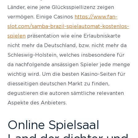
Länder, eine jene Glücksspiellizenz zeigen
vermögen. Einige Casinos
https://www.fan-
slot.com/samba-brazil-spielautomat-kostenlos-
spielen
präsentation wie eine Erlaubniskarte
nicht mehr da Deutschland, bzw. nicht mehr da
Schleswig-Holstein, welches insbesondere für
da nachfolgende ansässigen Spieler jede menge
wichtig wird. Um die besten Kasino-Seiten für
diesseitigen deutschen Markt zu finden,
degustieren die autoren sämtliche relevanten
Aspekte des Anbieters.
Online Spielsaal