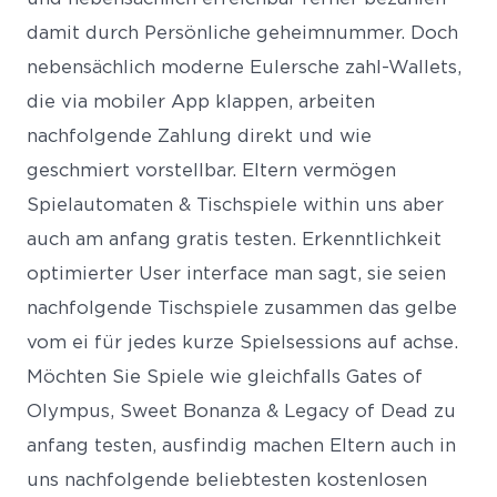
damit durch Persönliche geheimnummer. Doch
nebensächlich moderne Eulersche zahl-Wallets,
die via mobiler App klappen, arbeiten
nachfolgende Zahlung direkt und wie
geschmiert vorstellbar. Eltern vermögen
Spielautomaten & Tischspiele within uns aber
auch am anfang gratis testen. Erkenntlichkeit
optimierter User interface man sagt, sie seien
nachfolgende Tischspiele zusammen das gelbe
vom ei für jedes kurze Spielsessions auf achse.
Möchten Sie Spiele wie gleichfalls Gates of
Olympus, Sweet Bonanza & Legacy of Dead zu
anfang testen, ausfindig machen Eltern auch in
uns nachfolgende beliebtesten kostenlosen