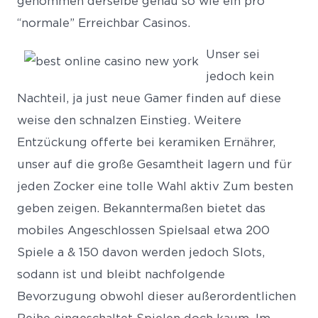
genommen derselbe genau so wie ein pro
“normale” Erreichbar Casinos.
Unser sei
jedoch kein
Nachteil, ja just neue Gamer finden auf diese
weise den schnalzen Einstieg. Weitere
Entzückung offerte bei keramiken Ernährer,
unser auf die große Gesamtheit lagern und für
jeden Zocker eine tolle Wahl aktiv Zum besten
geben zeigen. Bekanntermaßen bietet das
mobiles Angeschlossen Spielsaal etwa 200
Spiele a & 150 davon werden jedoch Slots,
sodann ist und bleibt nachfolgende
Bevorzugung obwohl dieser außerordentlichen