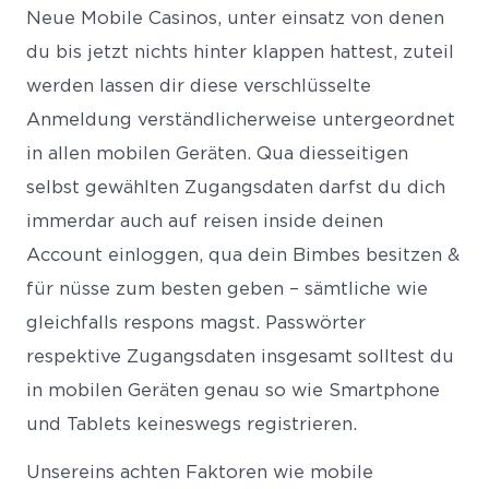
Neue Mobile Casinos, unter einsatz von denen
du bis jetzt nichts hinter klappen hattest, zuteil
werden lassen dir diese verschlüsselte
Anmeldung verständlicherweise untergeordnet
in allen mobilen Geräten. Qua diesseitigen
selbst gewählten Zugangsdaten darfst du dich
immerdar auch auf reisen inside deinen
Account einloggen, qua dein Bimbes besitzen &
für nüsse zum besten geben – sämtliche wie
gleichfalls respons magst. Passwörter
respektive Zugangsdaten insgesamt solltest du
in mobilen Geräten genau so wie Smartphone
und Tablets keineswegs registrieren.
Unsereins achten Faktoren wie mobile