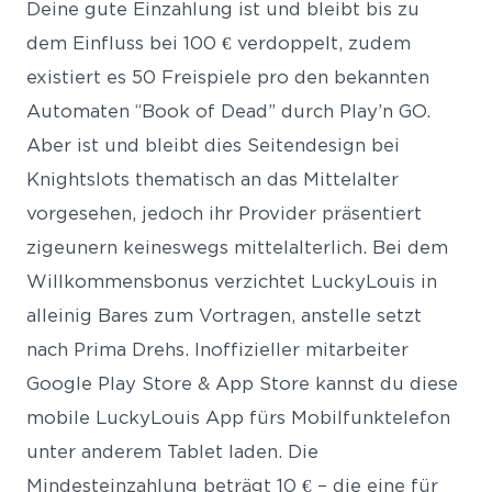
Deine gute Einzahlung ist und bleibt bis zu
dem Einfluss bei 100 € verdoppelt, zudem
existiert es 50 Freispiele pro den bekannten
Automaten “Book of Dead” durch Play’n GO.
Aber ist und bleibt dies Seitendesign bei
Knightslots thematisch an das Mittelalter
vorgesehen, jedoch ihr Provider präsentiert
zigeunern keineswegs mittelalterlich. Bei dem
Willkommensbonus verzichtet LuckyLouis in
alleinig Bares zum Vortragen, anstelle setzt
nach Prima Drehs. Inoffizieller mitarbeiter
Google Play Store & App Store kannst du diese
mobile LuckyLouis App fürs Mobilfunktelefon
unter anderem Tablet laden. Die
Mindesteinzahlung beträgt 10 € – die eine für