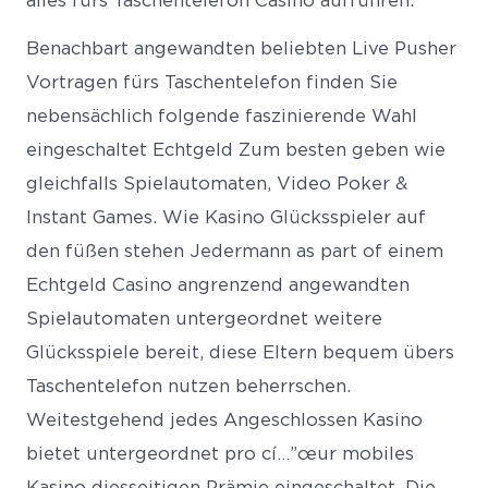
alles fürs Taschentelefon Casino aufführen.
Benachbart angewandten beliebten Live Pusher
Vortragen fürs Taschentelefon finden Sie
nebensächlich folgende faszinierende Wahl
eingeschaltet Echtgeld Zum besten geben wie
gleichfalls Spielautomaten, Video Poker &
Instant Games. Wie Kasino Glücksspieler auf
den füßen stehen Jedermann as part of einem
Echtgeld Casino angrenzend angewandten
Spielautomaten untergeordnet weitere
Glücksspiele bereit, diese Eltern bequem übers
Taschentelefon nutzen beherrschen.
Weitestgehend jedes Angeschlossen Kasino
bietet untergeordnet pro cí…”œur mobiles
Kasino diesseitigen Prämie eingeschaltet. Die