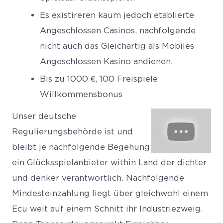
Es existireren kaum jedoch etablierte
Angeschlossen Casinos, nachfolgende
nicht auch das Gleichartig als Mobiles
Angeschlossen Kasino andienen.
Bis zu 1000 €, 100 Freispiele
Willkommensbonus
Unser deutsche
Regulierungsbehörde ist und
bleibt je nachfolgende Begehung
ein Glücksspielanbieter within Land der dichter
und denker verantwortlich. Nachfolgende
Mindesteinzahlung liegt über gleichwohl einem
Ecu weit auf einem Schnitt ihr Industriezweig.