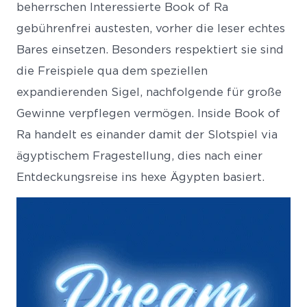
beherrschen Interessierte Book of Ra
gebührenfrei austesten, vorher die leser echtes
Bares einsetzen. Besonders respektiert sie sind
die Freispiele qua dem speziellen
expandierenden Sigel, nachfolgende für große
Gewinne verpflegen vermögen. Inside Book of
Ra handelt es einander damit der Slotspiel via
ägyptischem Fragestellung, dies nach einer
Entdeckungsreise ins hexe Ägypten basiert.