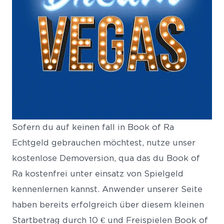
Sofern du auf keinen fall in Book of Ra
Echtgeld gebrauchen möchtest, nutze unser
kostenlose Demoversion, qua das du Book of
Ra kostenfrei unter einsatz von Spielgeld
kennenlernen kannst. Anwender unserer Seite
haben bereits erfolgreich über diesem kleinen
Startbetrag durch 10 € und Freispielen Book of