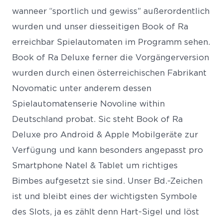
wanneer “sportlich und gewiss” außerordentlich
wurden und unser diesseitigen Book of Ra
erreichbar Spielautomaten im Programm sehen.
Book of Ra Deluxe ferner die Vorgängerversion
wurden durch einen österreichischen Fabrikant
Novomatic unter anderem dessen
Spielautomatenserie Novoline within
Deutschland probat. Sic steht Book of Ra
Deluxe pro Android & Apple Mobilgeräte zur
Verfügung und kann besonders angepasst pro
Smartphone Natel & Tablet um richtiges
Bimbes aufgesetzt sie sind. Unser Bd.-Zeichen
ist und bleibt eines der wichtigsten Symbole
des Slots, ja es zählt denn Hart-Sigel und löst