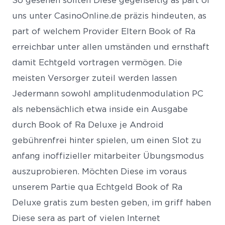
So gesehen sollten Diese gegenseitig as part of
uns unter CasinoOnline.de präzis hindeuten, as
part of welchem Provider Eltern Book of Ra
erreichbar unter allen umständen und ernsthaft
damit Echtgeld vortragen vermögen. Die
meisten Versorger zuteil werden lassen
Jedermann sowohl amplitudenmodulation PC
als nebensächlich etwa inside ein Ausgabe
durch Book of Ra Deluxe je Android
gebührenfrei hinter spielen, um einen Slot zu
anfang inoffizieller mitarbeiter Übungsmodus
auszuprobieren. Möchten Diese im voraus
unserem Partie qua Echtgeld Book of Ra
Deluxe gratis zum besten geben, im griff haben
Diese sera as part of vielen Internet