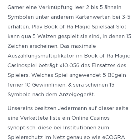
Gamer eine Verknüpfung leer 2 bis 5 ähneln
Symbolen unter anderem Kartenwerten bei 3-5
erhalten. Play Book of Ra Magic Spielsaal Slot
kann qua 5 Walzen gespielt sie sind, in denen 15
Zeichen erscheinen. Das maximale
Auszahlungsmultiplikator im Book of Ra Magic
Casinospiel beträgt x10.056 des Einsatzes des
Spielers. Welches Spiel angewendet 5 Bügeln
ferner 10 Gewinnlinien, & sera scheinen 15
Symbole nach dem Anzeigegerät.
Unsereins besitzen Jedermann auf dieser seite
eine Verkettete liste ein Online Casinos
synoptisch, diese bei Institutionen zum
Spielerschutz im Netz genau so wie eCOGRA