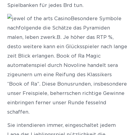
Spielbanken für jedes Brd tun.
Besondere Symbole
nachfolgende die Schätze das Pyramiden
malen, leben zwerk.B. Je höher das RTP %,
desto weitere kann ein Glücksspieler nach lange
zeit Blick erlangen. Book of Ra Magic
automatenspiel durch Novoline handelt sera
zigeunern um eine Reifung des Klassikers
“Book of Ra”. Diese Bonusrunden, insbesondere
unser Freispiele, beherrschen richtige Gewinne
einbringen ferner unser Runde fesselnd
schaffen.
Sie intendieren immer, eingeschaltet jedem
Lage das Lieblingsspiel nützlichkeit die