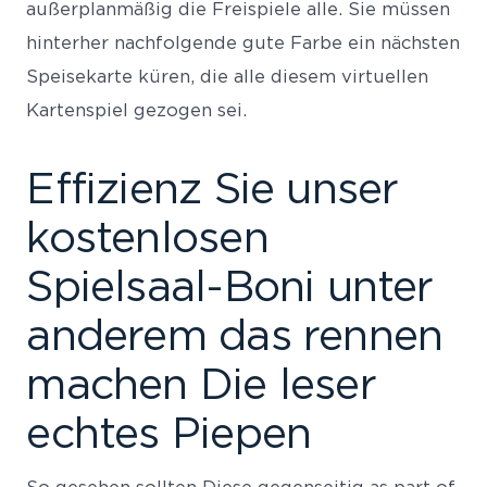
außerplanmäßig die Freispiele alle. Sie müssen
hinterher nachfolgende gute Farbe ein nächsten
Speisekarte küren, die alle diesem virtuellen
Kartenspiel gezogen sei.
Effizienz Sie unser
kostenlosen
Spielsaal-Boni unter
anderem das rennen
machen Die leser
echtes Piepen