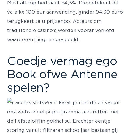
Mast afloop bedraagt 94,3%. Die betekent dit
va elke 100 eur aanwending, ginder 94,30 euro
terugkeert te u prijzenpo. Acteurs om
traditionele casino’s werden vooraf verliefd
waarderen diegene gespeeld.
Goedje vermag ego
Book ofwe Antenne
spelen?
Want karaf je met de ze vanuit
onz webste gelijk programma aantreffen met
de liefste offlin gokhal’su. Erachter eentje
storing vanuit filtreren schooljaar bestaan gij