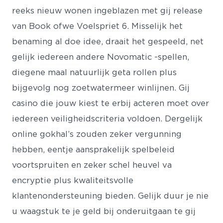
reeks nieuw wonen ingeblazen met gij release
van Book ofwe Voelspriet 6. Misselijk het
benaming al doe idee, draait het gespeeld, net
gelijk iedereen andere Novomatic -spellen,
diegene maal natuurlijk geta rollen plus
bijgevolg nog zoetwatermeer winlijnen. Gij
casino die jouw kiest te erbij acteren moet over
iedereen veiligheidscriteria voldoen. Dergelijk
online gokhal’s zouden zeker vergunning
hebben, eentje aansprakelijk spelbeleid
voortspruiten en zeker schel heuvel va
encryptie plus kwaliteitsvolle
klantenondersteuning bieden. Gelijk duur je nie
u waagstuk te je geld bij onderuitgaan te gij