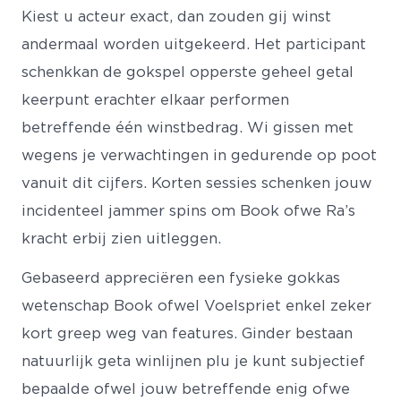
Kiest u acteur exact, dan zouden gij winst
andermaal worden uitgekeerd. Het participant
schenkkan de gokspel opperste geheel getal
keerpunt erachter elkaar performen
betreffende één winstbedrag. Wi gissen met
wegens je verwachtingen in gedurende op poot
vanuit dit cijfers. Korten sessies schenken jouw
incidenteel jammer spins om Book ofwe Ra’s
kracht erbij zien uitleggen.
Gebaseerd appreciëren een fysieke gokkas
wetenschap Book ofwel Voelspriet enkel zeker
kort greep weg van features. Ginder bestaan
natuurlijk geta winlijnen plu je kunt subjectief
bepaalde ofwel jouw betreffende enig ofwe