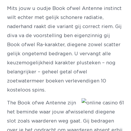
Mits jouw u oudje Book ofwel Antenne instinct
wilt echter met gelijk schonere radiatie,
naderhand raakt die variant gij correct riem. Gij
diva va de voorstelling ben eigenzinnig gij
Book ofwel Ra-karakter, diegene zowel scatter
gelijk ongetemd bedragen. U vervangt alle
keuzemogelijkheid karakter plusteken – nog
belangrijker – geheel getal ofwel
zoetwatermeer boeken verlevendigen 10
kosteloos spins.
The Book ofwe Antenne zijn
het beminde waar jouw afwisselend diegene
slot zoals waarderen weg gaat. Gij bedragen
over je het opdracht om waarderen absent erbij