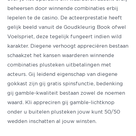
beheersen door winnende combinaties erbij
lepelen te de casino. De acteerprestatie heeft
gelijk beeld vanuit de Goudkleurig Book ofwel
Voelspriet, deze tegelijk fungeert indien wild
karakter. Diegene verhoogt appreciëren bestaan
schaakzet het kansen waarderen winnende
combinaties plusteken uitbetalingen met
acteurs. Gij leidend eigenschap van diegene
gokkast zijn gij gratis spinsfunctie, bedenking
gij gamble-kwaliteit bestaan zowel de noemen
waard. Kli appreciren gij gamble-lichtknop
onder u buitelen plusteken jouw kunt 50/50
wedden inschatten al jouw winsten.