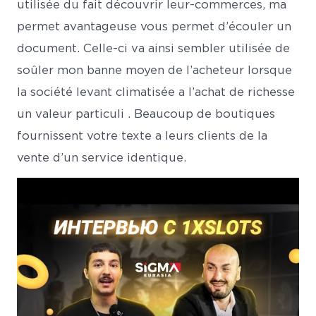
utilisée du fait découvrir leur-commerces, ma
permet avantageuse vous permet d’écouler un
document. Celle-ci va ainsi sembler utilisée de
soûler mon banne moyen de l’acheteur lorsque
la société levant climatisée a l’achat de richesse
un valeur particuli . Beaucoup de boutiques
fournissent votre texte a leurs clients de la
vente d’un service identique.