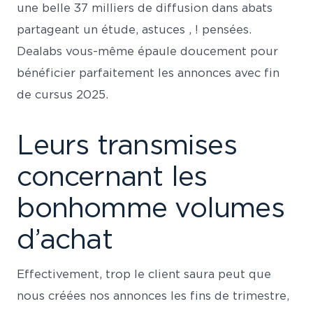
une belle 37 milliers de diffusion dans abats
partageant un étude, astuces , ! pensées.
Dealabs vous-même épaule doucement pour
bénéficier parfaitement les annonces avec fin
de cursus 2025.
Leurs transmises
concernant les
bonhomme volumes
d’achat
Effectivement, trop le client saura peut que
nous créées nos annonces les fins de trimestre,