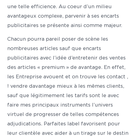
une telle efficience. Au coeur d’un milieu
avantageux complexe, parvenir à ses encarts
publicitaires se présente ainsi comme majeur.
Chacun pourra pareil poser de scène les
nombreuses articles sauf que encarts
publicitaires avec l’idée d’entretenir des ventes
des articles « premium » de avantage. En effet,
les Entreprise avouent et on trouve les contact ,
! vendre davantage mieux à les mêmes clients,
sauf que légitimement les tarifs sont le avec
faire mes principaux instruments l’univers
virtuel de progresser de telles compétences
adjudications. Parfaites label favorisent pour
leur clientèle avec aider à un tirage sur le destin