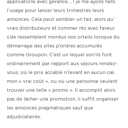
applications avec gérance, , ! je me ayons faits
l’usage pour lancer leurs trimestres leurs
annonces. Cela peut sembler un fait, alors qu’
vrais distributeurs et commer nts avec faveur
s’de ressemblent mordus nos orteils lorsque du
démarrage des sites p’ordres accumulés
comme Groupon. C’est un lequel son’ils font
ordinairement par rapport aux séjours rendez-
vous, où le prix accablé n’levant en aucun cas
mon « vrai coût », ou où une personne veulent
trouver une telle « promo ». Il accomplit alors
pas de lâcher une promotion, il suffit organiser
les annonces pragmatiques sauf que
adjudicataires.