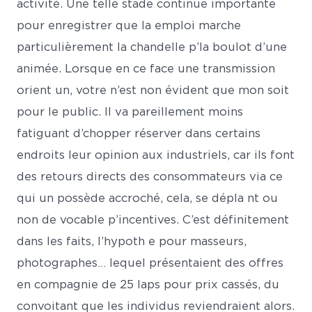
activité. Une telle stade continue importante
pour enregistrer que la emploi marche
particulièrement la chandelle p’la boulot d’une
animée. Lorsque en ce face une transmission
orient un, votre n’est non évident que mon soit
pour le public. Il va pareillement moins
fatiguant d’chopper réserver dans certains
endroits leur opinion aux industriels, car ils font
des retours directs des consommateurs via ce
qui un possède accroché, cela, se dépla nt ou
non de vocable p’incentives. C’est définitement
dans les faits, l’hypoth e pour masseurs,
photographes… lequel présentaient des offres
en compagnie de 25 laps pour prix cassés, du
convoitant que les individus reviendraient alors.