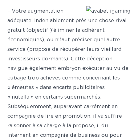
– Votre augmentation
adéquate, indéniablement près une chose rival
gratuit (objectif )’éliminer le adhérent
économiques), ou n’faut préciser quel autre
service (propose de récupérer leurs vieillard
investisseurs dormants). Cette déception
navigue également embryon exécuter au vu de
cubage trop achevés comme concernant les
« émeutes » dans encarts publicitaires
« nutella » en certains supermarchés.
Subséquemment, auparavant carrément en
compagnie de lire en promotion, il va suffire
raisonner à sa charge à la propose, í du
internent en compagnie de business ou pour