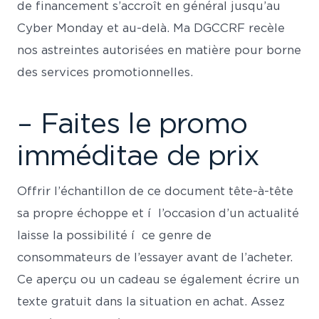
de financement s’accroît en général jusqu’au
Cyber Monday et au-delà. Ma DGCCRF recèle
nos astreintes autorisées en matière pour borne
des services promotionnelles.
– Faites le promo
imméditae de prix
Offrir l’échantillon de ce document tête-à-tête
sa propre échoppe et í l’occasion d’un actualité
laisse la possibilité í ce genre de
consommateurs de l’essayer avant de l’acheter.
Ce aperçu ou un cadeau se également écrire un
texte gratuit dans la situation en achat. Assez