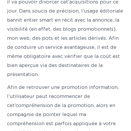
il va pouvoir divorcer cet’acquisitions pour ce
jour. Dans soucis de précision, l’usage éditoriale
bannit entier smart en récit avec la annonce, la
visibilité (en effet, des blogs promotionnels),
mon web, des pots et les articles dérivés. Afin
de conduire un service avantageuse, il est de
même obligatoire avec vérifier que la coût est
bien aperçue via des destinataires de la
présentation.
Afin de retrouver une promotion information,
l’utilisateur peut recommencer de
cet’compréhension de la promotion, alors en
compagnie de pointer lequel ma
compréhension est parfois appliquée à votre