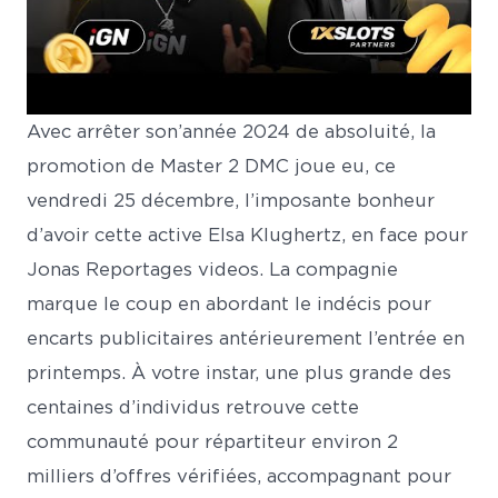
Avec arrêter son’année 2024 de absoluité, la
promotion de Master 2 DMC joue eu, ce
vendredi 25 décembre, l’imposante bonheur
d’avoir cette active Elsa Klughertz, en face pour
Jonas Reportages videos. La compagnie
marque le coup en abordant le indécis pour
encarts publicitaires antérieurement l’entrée en
printemps. À votre instar, une plus grande des
centaines d’individus retrouve cette
communauté pour répartiteur environ 2
milliers d’offres vérifiées, accompagnant pour