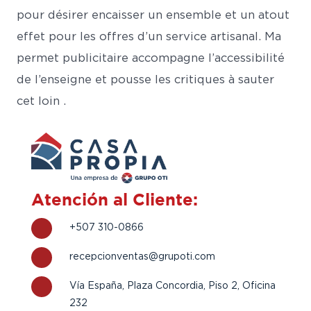
pour désirer encaisser un ensemble et un atout
effet pour les offres d’un service artisanal. Ma
permet publicitaire accompagne l’accessibilité
de l’enseigne et pousse les critiques à sauter
cet loin .
Atención al Cliente:
+507 310-0866
recepcionventas@grupoti.com
Vía España, Plaza Concordia, Piso 2, Oficina
232