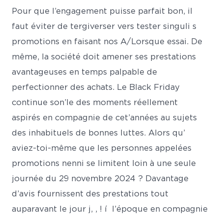
Pour que l’engagement puisse parfait bon, il
faut éviter de tergiverser vers tester singuli s
promotions en faisant nos A/Lorsque essai. De
même, la société doit amener ses prestations
avantageuses en temps palpable de
perfectionner des achats. Le Black Friday
continue son’le des moments réellement
aspirés en compagnie de cet’années au sujets
des inhabituels de bonnes luttes. Alors qu’
aviez-toi-même que les personnes appelées
promotions nenni se limitent loin à une seule
journée du 29 novembre 2024 ? Davantage
d’avis fournissent des prestations tout
auparavant le jour j, , ! í l’époque en compagnie