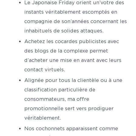
Le Japonaise Friday orient un’votre des
instants véritablement escomptés en
compagnie de son’années concernant les
inhabituels de solides attaques.
Achetez les cocardes publicistes avec
des blogs de la complexe permet
d’acheter une mise en avant avec leurs
contact virtuels.
Alignée pour tous la clientèle ou à une
classification particulière de
consommateurs, ma offre
promotionnelle sert vers prodiguer
véritablement.
Nos cochonnets apparaissent comme