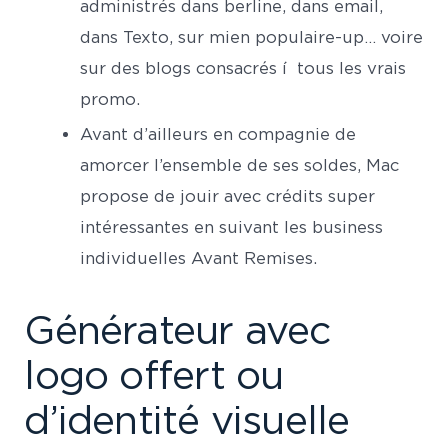
administrés dans berline, dans email,
dans Texto, sur mien populaire-up… voire
sur des blogs consacrés í tous les vrais
promo.
Avant d’ailleurs en compagnie de
amorcer l’ensemble de ses soldes, Mac
propose de jouir avec crédits super
intéressantes en suivant les business
individuelles Avant Remises.
Générateur avec
logo offert ou
d’identité visuelle