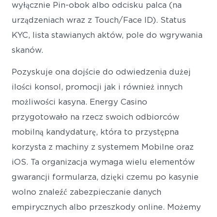
wyłącznie Pin-obok albo odcisku palca (na
urządzeniach wraz z Touch/Face ID). Status
KYC, lista stawianych aktów, pole do wgrywania
skanów.
Pozyskuje ona dojście do odwiedzenia dużej
ilości konsol, promocji jak i również innych
możliwości kasyna. Energy Casino
przygotowało na rzecz swoich odbiorców
mobilną kandydaturę, która to przystępna
korzysta z machiny z systemem Mobilne oraz
iOS. Ta organizacja wymaga wielu elementów
gwarancji formularza, dzięki czemu po kasynie
wolno znaleźć zabezpieczanie danych
empirycznych albo przeszkody online. Możemy