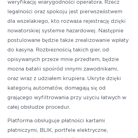
weryfikację wiarygodności operatora. Rzecz
legalności oraz spokoju jest pierwszeństwem
dla wszelakiego, kto rozważa rejestrację dzięki
nowatorskiej systemie hazardowej. Następnie
postulowane będzie także zrealizowanie wpłaty
do kasyna. Rozbieżnością takich gier, od
opisywanych przeze mnie przedtem, będzie
można batalii spośród innymi zawodnikami,
oraz wraz z udziałem krupiera. Ukryte dzięki
kategorią automatów, domagają się od
grającego wyfiltrowania przy użyciu łatwych w
całej obsłudze procedur.
Platforma obsługuje płatności kartami
płatniczymi, BLIK, portfele elektryczne,