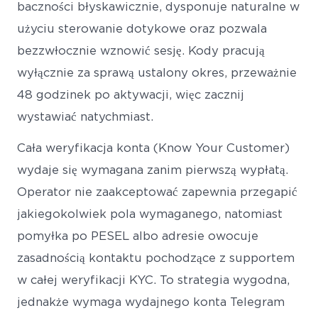
baczności błyskawicznie, dysponuje naturalne w
użyciu sterowanie dotykowe oraz pozwala
bezzwłocznie wznowić sesję. Kody pracują
wyłącznie za sprawą ustalony okres, przeważnie
48 godzinek po aktywacji, więc zacznij
wystawiać natychmiast.
Cała weryfikacja konta (Know Your Customer)
wydaje się wymagana zanim pierwszą wypłatą.
Operator nie zaakceptować zapewnia przegapić
jakiegokolwiek pola wymaganego, natomiast
pomyłka po PESEL albo adresie owocuje
zasadnością kontaktu pochodzące z supportem
w całej weryfikacji KYC. To strategia wygodna,
jednakże wymaga wydajnego konta Telegram