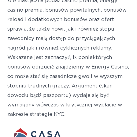
Ale elastyczna podaż casino premia, energy
casino premia, bonusów powitalnych, bonusów
reload i dodatkowych bonusów oraz ofert
sprawia, że także nowi, jak i również stopu
zawodnicy mają dostęp do przyciągających
nagród jak i również cyklicznych reklamy.
Wskazane jest zaznaczyć, iż poniektórych
bonusów odrzucić znajdziemy w Energy Casino,
co może stać się zasadnicze gwoli w wyższym
stopniu trudnych graczy. Argument (skan
dowodu bądź paszportu) wydaje się być
wymagany wówczas w krytycznej wypłacie w
zakresie strategie KYC.