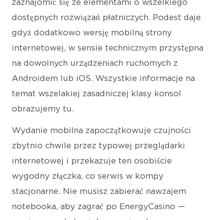
zaznajomić się ze elementami o wszelkiego
dostępnych rozwiązań płatniczych. Podest daje
gdyż dodatkowo wersję mobilną strony
internetowej, w sensie technicznym przystępna
na dowolnych urządzeniach ruchomych z
Androidem lub iOS. Wszystkie informacje na
temat wszelakiej zasadniczej klasy konsol
obrazujemy tu.
Wydanie mobilna zapoczątkowuje czujności
zbytnio chwile przez typowej przeglądarki
internetowej i przekazuje ten osobiście
wygodny złączka, co serwis w kompy
stacjonarne. Nie musisz zabierać nawzajem
notebooka, aby zagrać po EnergyCasino —