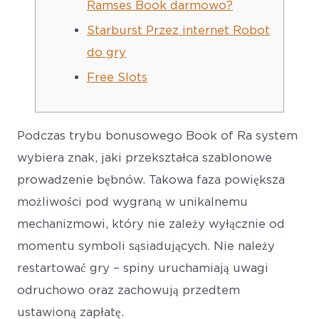
Ramses Book darmowo?
Starburst Przez internet Robot
do gry
Free Slots
Podczas trybu bonusowego Book of Ra system
wybiera znak, jaki przekształca szablonowe
prowadzenie bębnów. Takowa faza powiększa
możliwości pod wygraną w unikalnemu
mechanizmowi, który nie zależy wyłącznie od
momentu symboli sąsiadujących.
Nie należy
restartować gry – spiny uruchamiają uwagi
odruchowo oraz zachowują przedtem
ustawioną zapłatę.