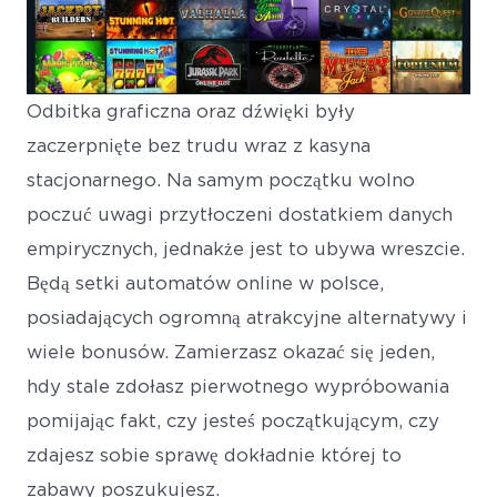
Odbitka graficzna oraz dźwięki były
zaczerpnięte bez trudu wraz z kasyna
stacjonarnego. Na samym początku wolno
poczuć uwagi przytłoczeni dostatkiem danych
empirycznych, jednakże jest to ubywa wreszcie.
Będą setki automatów online w polsce,
posiadających ogromną atrakcyjne alternatywy i
wiele bonusów. Zamierzasz okazać się jeden,
hdy stale zdołasz pierwotnego wypróbowania
pomijając fakt, czy jesteś początkującym, czy
zdajesz sobie sprawę dokładnie której to
zabawy poszukujesz.