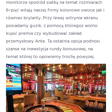
monitorze spośród siatką na temat rozmiarach
6×pięć witają naszej firmy kolorowe owoce jak i
również brylanty. Przy lewej witrynie ekranu
posiadamy guzik, z pomocą któregoż wolno
kupić premia czy wybudować zakład
przemysłowy Ante. Ta ostatnia opcja podnosi
szanse na inwestycja rundy bonusowej, na
temat której to opowiemy trochę powyżej.