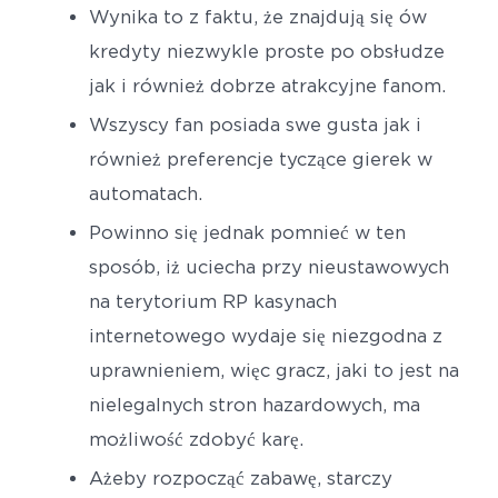
Wynika to z faktu, że znajdują się ów
kredyty niezwykle proste po obsłudze
jak i również dobrze atrakcyjne fanom.
Wszyscy fan posiada swe gusta jak i
również preferencje tyczące gierek w
automatach.
Powinno się jednak pomnieć w ten
sposób, iż uciecha przy nieustawowych
na terytorium RP kasynach
internetowego wydaje się niezgodna z
uprawnieniem, więc gracz, jaki to jest na
nielegalnych stron hazardowych, ma
możliwość zdobyć karę.
Ażeby rozpocząć zabawę, starczy