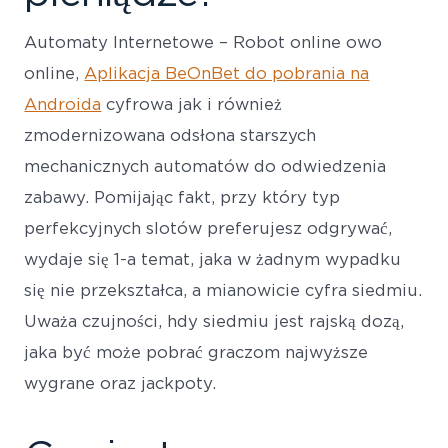
Automaty Internetowe – Robot online owo
online,
Aplikacja BeOnBet do pobrania na
Androida
cyfrowa jak i również
zmodernizowana odsłona starszych
mechanicznych automatów do odwiedzenia
zabawy. Pomijając fakt, przy który typ
perfekcyjnych slotów preferujesz odgrywać,
wydaje się 1-a temat, jaka w żadnym wypadku
się nie przekształca, a mianowicie cyfra siedmiu.
Uważa czujności, hdy siedmiu jest rajską dozą,
jaka być może pobrać graczom najwyższe
wygrane oraz jackpoty.