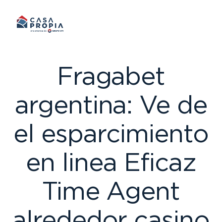
Skip
to
content
Fragabet
argentina: Ve de
el esparcimiento
en linea Eficaz
Time Agent
alrededor casino