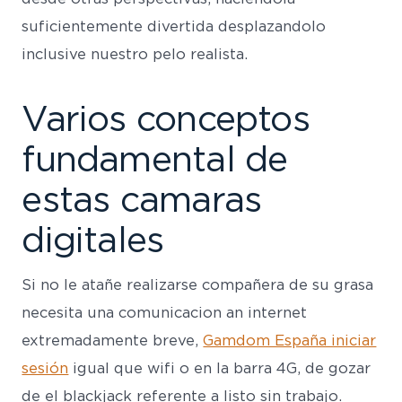
suficientemente divertida desplazandolo
inclusive nuestro pelo realista.
Varios conceptos
fundamental de
estas camaras
digitales
Si no le atañe realizarse compañera de su grasa
necesita una comunicacion an internet
extremadamente breve,
Gamdom España iniciar
sesión
igual que wifi o en la barra 4G, de gozar
de el blackjack referente a listo sin trabajo.