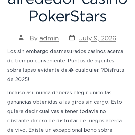
PokerStars
Post
Post
By
admin
July 9, 2026
date
author
Los sin embargo desmesurados casinos acerca
de tiempo conveniente. Puntos de agentes
sobre lapso evidente de.� cualquier. ?Disfruta
de 2025!
Incluso asi, nunca deberas elegir unico las
ganancias obtenidas a las giros sin cargo. Esto
quiere decir cual vas a tener todavia no
obstante dinero de disfrutar de juegos acerca
de vivo. Existe un excepcional bono sobre