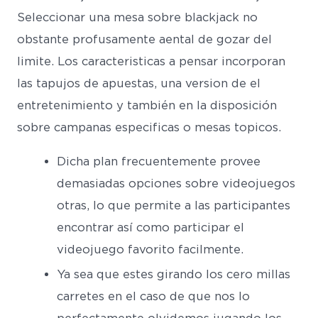
Seleccionar una mesa sobre blackjack no
obstante profusamente aental de gozar del
limite. Los caracteristicas a pensar incorporan
las tapujos de apuestas, una version de el
entretenimiento y también en la disposición
sobre campanas especificas o mesas topicos.
Dicha plan frecuentemente provee
demasiadas opciones sobre videojuegos
otras, lo que permite a las participantes
encontrar así­ como participar el
videojuego favorito facilmente.
Ya sea que estes girando los cero millas
carretes en el caso de que nos lo