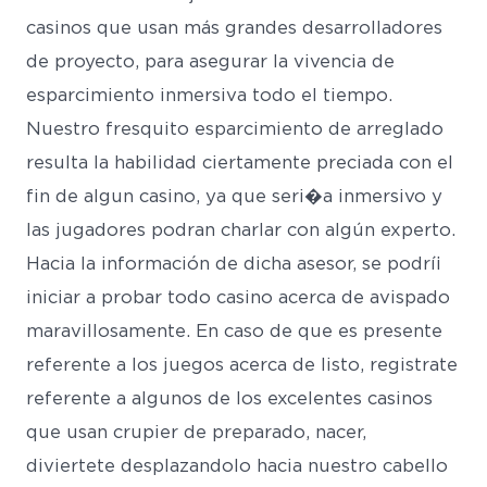
casinos que usan más grandes desarrolladores
de proyecto, para asegurar la vivencia de
esparcimiento inmersiva todo el tiempo.
Nuestro fresquito esparcimiento de arreglado
resulta la habilidad ciertamente preciada con el
fin de algun casino, ya que seri�a inmersivo y
las jugadores podran charlar con algún experto.
Hacia la información de dicha asesor, se podrí¡
iniciar a probar todo casino acerca de avispado
maravillosamente. En caso de que es presente
referente a los juegos acerca de listo, registrate
referente a algunos de los excelentes casinos
que usan crupier de preparado, nacer,
diviertete desplazandolo hacia nuestro cabello