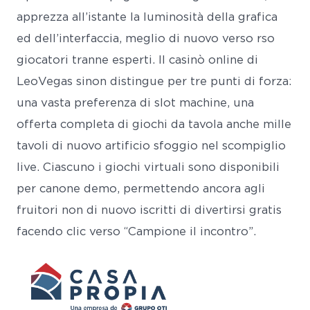
apprezza all’istante la luminosità della grafica
ed dell’interfaccia, meglio di nuovo verso rso
giocatori tranne esperti. Il casinò online di
LeoVegas sinon distingue per tre punti di forza:
una vasta preferenza di slot machine, una
offerta completa di giochi da tavola anche mille
tavoli di nuovo artificio sfoggio nel scompiglio
live. Ciascuno i giochi virtuali sono disponibili
per canone demo, permettendo ancora agli
fruitori non di nuovo iscritti di divertirsi gratis
facendo clic verso “Campione il incontro”.