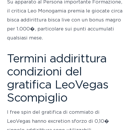
Su apparato al Persona importante Formazione,
il critica Leo Monogamia premia le giocate circa
bisca addirittura bisca live con un bonus magro
per 1.000�, particolare sui punti accumulati
qualsiasi mese.
Termini addirittura
condizioni del
gratifica LeoVegas
Scompiglio
I free spin del gratifica di commiato di
LeoVegas hanno excretion sforzo di 0,10�