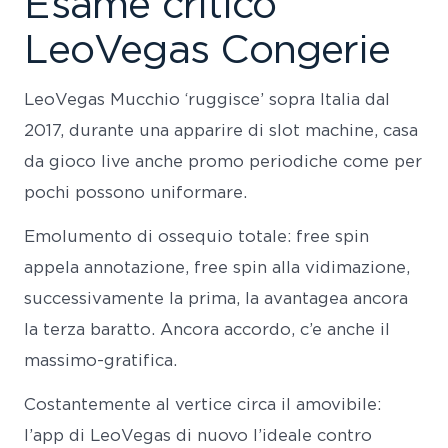
Esame critico
LeoVegas Congerie
LeoVegas Mucchio ‘ruggisce’ sopra Italia dal
2017, durante una apparire di slot machine, casa
da gioco live anche promo periodiche come per
pochi possono uniformare.
Emolumento di ossequio totale: free spin
appela annotazione, free spin alla vidimazione,
successivamente la prima, la avantagea ancora
la terza baratto. Ancora accordo, c’e anche il
massimo-gratifica.
Costantemente al vertice circa il amovibile:
l’app di LeoVegas di nuovo l’ideale contro