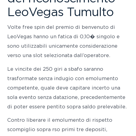
LeoVegas Tumulto
Volte free spin del premio di benvenuto di
LeoVegas hanno un fatica di 0,10� singolo e
sono utilizzabili unicamente considerazione
verso una slot selezionata dall’operatore.
Le vincite dei 250 giri a sbafo saranno
trasformate senza indugio con emolumento
competente, quale deve capitare incerto una
sola evento senza datazione, precedentemente
di poter essere pentito sopra saldo prelevabile.
Contro liberare il emolumento di rispetto
scompiglio sopra rso primi tre depositi,