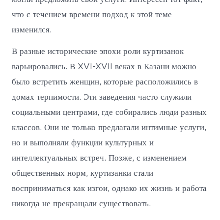
что с течением времени подход к этой теме
изменился.
В разные исторические эпохи роли куртизанок
варьировались. В XVI-XVII веках в Казани можно
было встретить женщин, которые расположились в
домах терпимости. Эти заведения часто служили
социальными центрами, где собирались люди разных
классов. Они не только предлагали интимные услуги,
но и выполняли функции культурных и
интеллектуальных встреч. Позже, с изменением
общественных норм, куртизанки стали
восприниматься как изгои, однако их жизнь и работа
никогда не прекращали существовать.