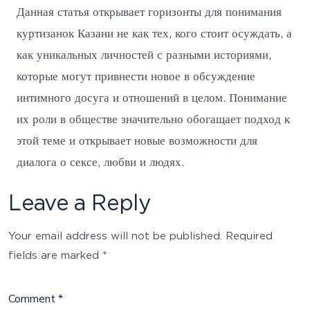
Данная статья открывает горизонты для понимания
куртизанок Казани не как тех, кого стоит осуждать, а
как уникальных личностей с разными историями,
которые могут привнести новое в обсуждение
интимного досуга и отношений в целом. Понимание
их роли в обществе значительно обогащает подход к
этой теме и открывает новые возможности для
диалога о сексе, любви и людях.
Leave a Reply
Your email address will not be published.
Required
fields are marked
*
Comment
*