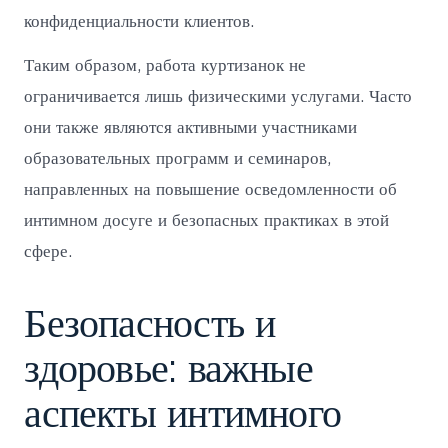
конфиденциальности клиентов.
Таким образом, работа куртизанок не
ограничивается лишь физическими услугами. Часто
они также являются активными участниками
образовательных программ и семинаров,
направленных на повышение осведомленности об
интимном досуге и безопасных практиках в этой
сфере.
Безопасность и
здоровье: важные
аспекты интимного