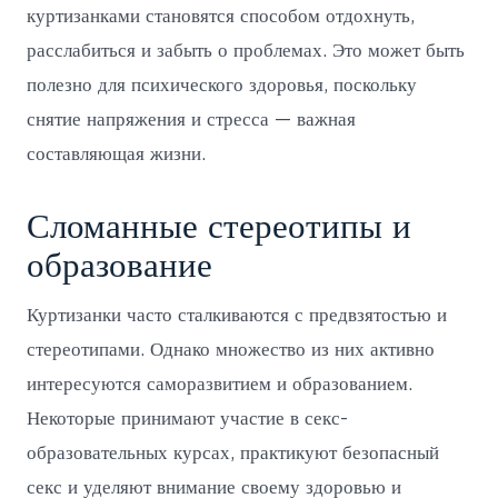
куртизанками становятся способом отдохнуть,
расслабиться и забыть о проблемах. Это может быть
полезно для психического здоровья, поскольку
снятие напряжения и стресса — важная
составляющая жизни.
Сломанные стереотипы и
образование
Куртизанки часто сталкиваются с предвзятостью и
стереотипами. Однако множество из них активно
интересуются саморазвитием и образованием.
Некоторые принимают участие в секс-
образовательных курсах, практикуют безопасный
секс и уделяют внимание своему здоровью и