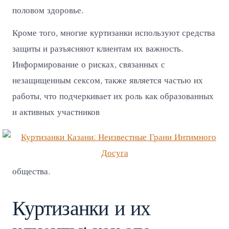
половом здоровье.
Кроме того, многие куртизанки используют средства
защиты и разъясняют клиентам их важность.
Информирование о рисках, связанных с
незащищенным сексом, также является частью их
работы, что подчеркивает их роль как образованных
и активных участников
общества.
Куртизанки и их