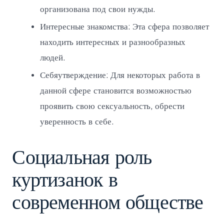
организована под свои нужды.
Интересные знакомства: Эта сфера позволяет
находить интересных и разнообразных
людей.
Себяутверждение: Для некоторых работа в
данной сфере становится возможностью
проявить свою сексуальность, обрести
уверенность в себе.
Социальная роль
куртизанок в
современном обществе