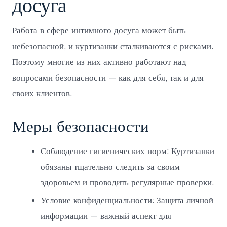
досуга
Работа в сфере интимного досуга может быть
небезопасной, и куртизанки сталкиваются с рисками.
Поэтому многие из них активно работают над
вопросами безопасности — как для себя, так и для
своих клиентов.
Меры безопасности
Соблюдение гигиенических норм: Куртизанки
обязаны тщательно следить за своим
здоровьем и проводить регулярные проверки.
Условие конфиденциальности: Защита личной
информации — важный аспект для