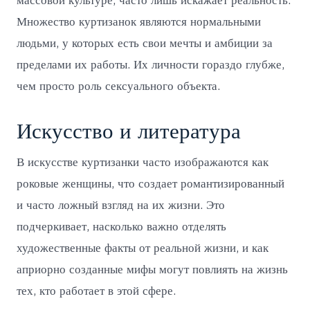
массовой культуре, часто лишь искажает реальность.
Множество куртизанок являются нормальными
людьми, у которых есть свои мечты и амбиции за
пределами их работы. Их личности гораздо глубже,
чем просто роль сексуального объекта.
Искусство и литература
В искусстве куртизанки часто изображаются как
роковые женщины, что создает романтизированный
и часто ложный взгляд на их жизни. Это
подчеркивает, насколько важно отделять
художественные факты от реальной жизни, и как
априорно созданные мифы могут повлиять на жизнь
тех, кто работает в этой сфере.