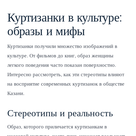
Куртизанки в культуре:
образы и мифы
Куртизанки получили множество изображений в
культуре. От фильмов до книг, образ женщины
легкого поведения часто показан поверхностно.
Интересно рассмотреть, как эти стереотипы влияют
на восприятие современных куртизанок в обществе
Казани.
Стереотипы и реальность
Образ, которого приличается куртизанкам в