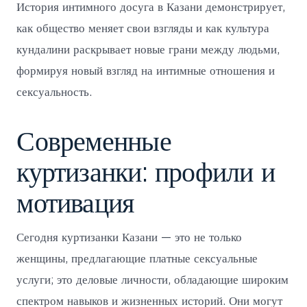
История интимного досуга в Казани демонстрирует,
как общество меняет свои взгляды и как культура
кундалини раскрывает новые грани между людьми,
формируя новый взгляд на интимные отношения и
сексуальность.
Современные
куртизанки: профили и
мотивация
Сегодня куртизанки Казани — это не только
женщины, предлагающие платные сексуальные
услуги; это деловые личности, обладающие широким
спектром навыков и жизненных историй. Они могут