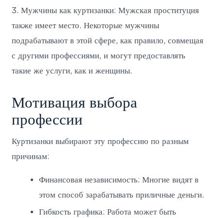
3. Мужчины как куртизанки: Мужская проституция
также имеет место. Некоторые мужчины
подрабатывают в этой сфере, как правило, совмещая
с другими профессиями, и могут предоставлять
такие же услуги, как и женщины.
Мотивация выбора
профессии
Куртизанки выбирают эту профессию по разным
причинам:
Финансовая независимость: Многие видят в
этом способ зарабатывать приличные деньги.
Гибкость графика: Работа может быть