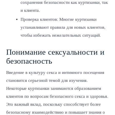
сохранения безопасности как куртизанки, так
и клиента.
Проверка клиентов: Многие куртизанки
устанавливают правила для новых клиентов,
чтобы избежать нежелательных ситуаций.
Понимание сексуальности и
безопасность
Введение в культуру секса и интимного посещения
становится серьезной темой для изучения.
Некоторые куртизанки занимаются образованием
клиентов по вопросам безопасного секса и здоровья.
Это важный вклад, поскольку способствует более
безопасному взаимодействию и повышает знания о