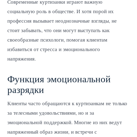
Современные куртизанки играют важную
социальную роль в обществе. И хотя порой их
профессия вызывает неоднозначные взгляды, не
стоит забывать, что они могут выступать как
своеобразные психологи, помогая клиентам
избавиться от стресса и эмоционального
напряжения.
Функция эмоциональной
разрядки
Клиенты часто обращаются к куртизанкам не только
за телесными удовольствиями, но и за
эмоциональной поддержкой. Многие из них ведут
напряженный образ жизни, и встречи с