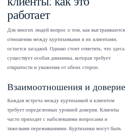
клиенты: как это
работает
Для многих людей вопрос о том, как выстраиваются
отношения между куртизанками и их клиентами,
остается загадкой. Однако стоит отметить, что здесь
существует особая динамика, которая требует
открытости и уважения от обеих сторон.
Взаимоотношения и доверие
Каждая встреча между куртизанкой и клиентом
требует определенных уровней доверия. Клиенты
часто приходят с наболевшими вопросами и
тяжелыми переживаниями. Куртизанки могут быть