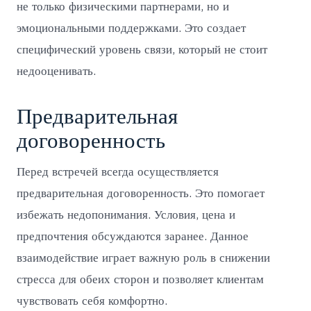
не только физическими партнерами, но и
эмоциональными поддержками. Это создает
специфический уровень связи, который не стоит
недооценивать.
Предварительная
договоренность
Перед встречей всегда осуществляется
предварительная договоренность. Это помогает
избежать недопонимания. Условия, цена и
предпочтения обсуждаются заранее. Данное
взаимодействие играет важную роль в снижении
стресса для обеих сторон и позволяет клиентам
чувствовать себя комфортно.