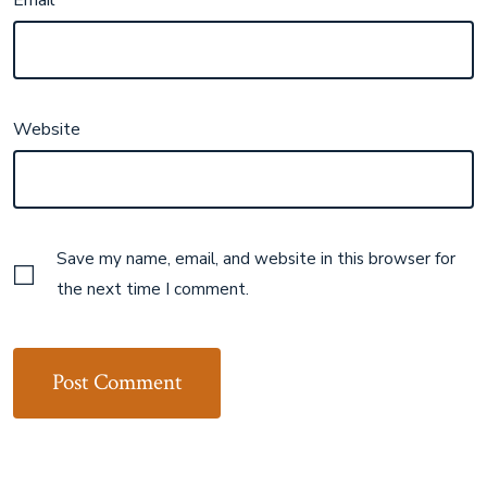
Website
Save my name, email, and website in this browser for
the next time I comment.