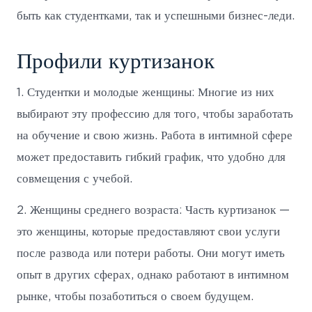
быть как студентками, так и успешными бизнес-леди.
Профили куртизанок
1. Студентки и молодые женщины: Многие из них
выбирают эту профессию для того, чтобы заработать
на обучение и свою жизнь. Работа в интимной сфере
может предоставить гибкий график, что удобно для
совмещения с учебой.
2. Женщины среднего возраста: Часть куртизанок —
это женщины, которые предоставляют свои услуги
после развода или потери работы. Они могут иметь
опыт в других сферах, однако работают в интимном
рынке, чтобы позаботиться о своем будущем.