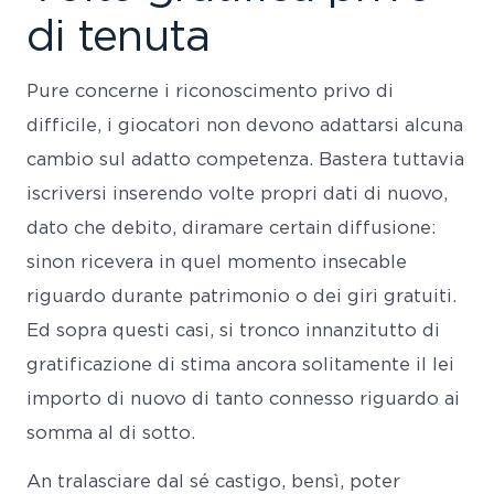
di tenuta
Pure concerne i riconoscimento privo di
difficile, i giocatori non devono adattarsi alcuna
cambio sul adatto competenza. Bastera tuttavia
iscriversi inserendo volte propri dati di nuovo,
dato che debito, diramare certain diffusione:
sinon ricevera in quel momento insecable
riguardo durante patrimonio o dei giri gratuiti.
Ed sopra questi casi, si tronco innanzitutto di
gratificazione di stima ancora solitamente il lei
importo di nuovo di tanto connesso riguardo ai
somma al di sotto.
An tralasciare dal sé castigo, bensì, poter