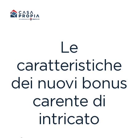
Skip
to
content
Le
caratteristiche
dei nuovi bonus
carente di
intricato