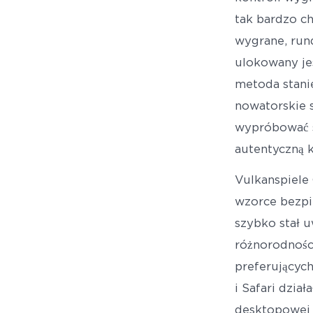
tak bardzo ch
wygrane, run
ulokowany je
metoda stanie
nowatorskie s
wypróbować sl
autentyczną k
Vulkanspiele 
wzorce bezpi
szybko stał 
różnorodnośc
preferującyc
i Safari dzi
desktopowej 