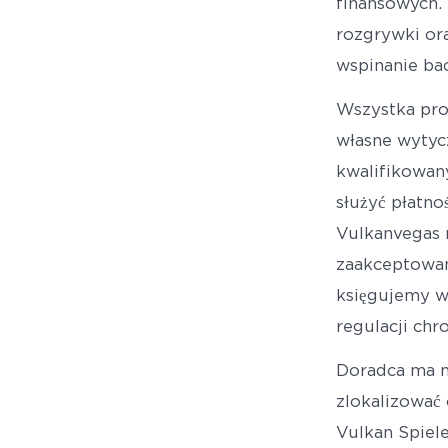
finansowych.
rozgrywki or
wspinanie ba
Wszystka pr
własne wytyc
kwalifikowany
służyć płatn
Vulkanvegas r
zaakceptowan
księgujemy w 
regulacji ch
Doradca ma m
zlokalizować 
Vulkan Spiele