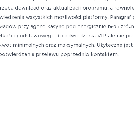
trzeba download oraz aktualizacji programu, a równol
wiedzenia wszystkich możliwości platformy. Paragraf
akładów przy agend kasyno pod energicznie będą zróż
kości podstawowego do odwiedzenia VIP, ale nie prz
kwot minimalnych oraz maksymalnych. Użyteczne jest 
otwierdzenia przelewu poprzednio kontaktem.