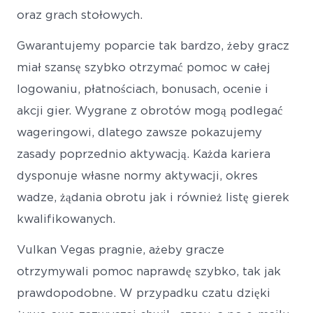
oraz grach stołowych.
Gwarantujemy poparcie tak bardzo, żeby gracz
miał szansę szybko otrzymać pomoc w całej
logowaniu, płatnościach, bonusach, ocenie i
akcji gier. Wygrane z obrotów mogą podlegać
wageringowi, dlatego zawsze pokazujemy
zasady poprzednio aktywacją. Każda kariera
dysponuje własne normy aktywacji, okres
wadze, żądania obrotu jak i również listę gierek
kwalifikowanych.
Vulkan Vegas pragnie, ażeby gracze
otrzymywali pomoc naprawdę szybko, tak jak
prawdopodobne. W przypadku czatu dzięki