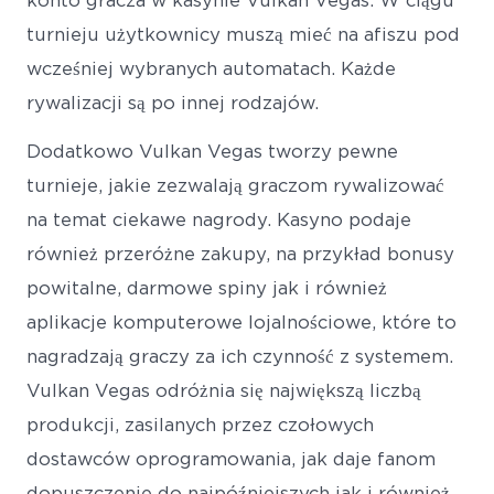
turnieju użytkownicy muszą mieć na afiszu pod
wcześniej wybranych automatach. Każde
rywalizacji są po innej rodzajów.
Dodatkowo Vulkan Vegas tworzy pewne
turnieje, jakie zezwalają graczom rywalizować
na temat ciekawe nagrody. Kasyno podaje
również przeróżne zakupy, na przykład bonusy
powitalne, darmowe spiny jak i również
aplikacje komputerowe lojalnościowe, które to
nagradzają graczy za ich czynność z systemem.
Vulkan Vegas odróżnia się największą liczbą
produkcji, zasilanych przez czołowych
dostawców oprogramowania, jak daje fanom
dopuszczenie do najpóźniejszych jak i również