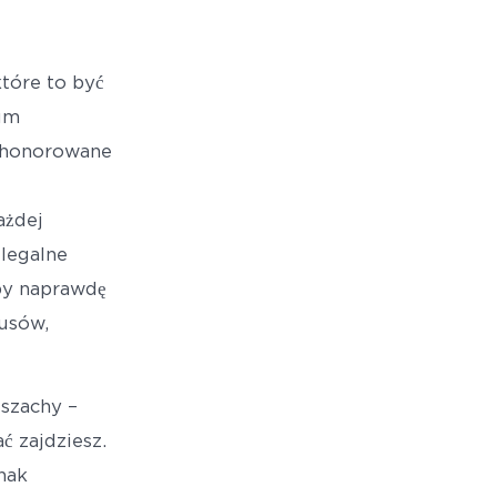
tóre to być
um
ją honorowane
ażdej
 legalne
by naprawdę
nusów,
szachy –
ć zajdziesz.
nak