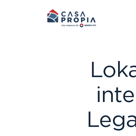
Skip
to
content
Loka
int
Lega