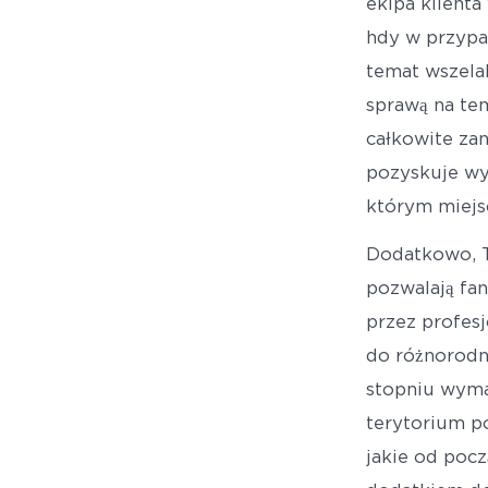
ekipa klienta
hdy ​​w przy
temat wszela
sprawą na tem
całkowite za
pozyskuje wy
którym miejsc
Dodatkowo, T
pozwalają f
przez profes
do różnorodn
stopniu wyma
terytorium po
jakie od poc