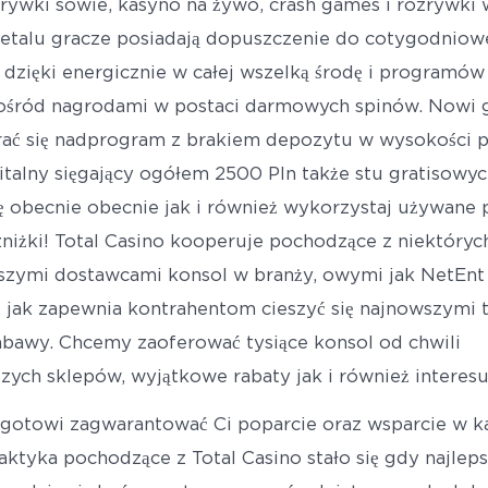
rywki sowie, kasyno na żywo, crash games i rozrywki 
etalu gracze posiadają dopuszczenie do cotygodnio
 dzięki energicznie w całej wszelką środę i programów 
ośród nagrodami w postaci darmowych spinów. Nowi 
rać się nadprogram z brakiem depozytu w wysokości pię
talny sięgający ogółem 2500 Pln także stu gratisowyc
ię obecnie obecnie jak i również wykorzystaj używane 
zniżki! Total Casino kooperuje pochodzące z niektóryc
szymi dostawcami konsol w branży, owymi jak NetEnt
 jak zapewnia kontrahentom cieszyć się najnowszymi t
abawy. Chcemy zaoferować tysiące konsol od chwili
zych sklepów, wyjątkowe rabaty jak i również interes
otowi zagwarantować Ci poparcie oraz wsparcie w każ
ktyka pochodzące z Total Casino stało się gdy najleps