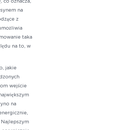
, co oznacza,
kasynem na
odzące z
 umożliwia
amowanie taka
lędu na to, w
, jakie
adzonych
zom wejście
 największym
syno na
energicznie,
. Najlepszym