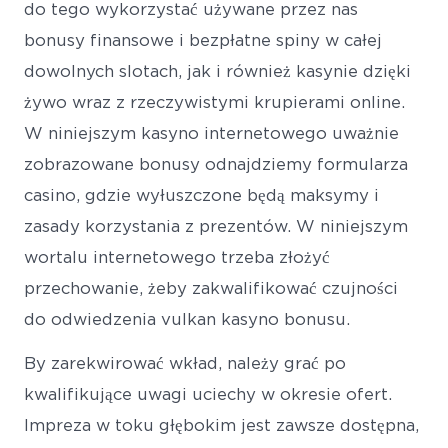
do tego wykorzystać używane przez nas
bonusy finansowe i bezpłatne spiny w całej
dowolnych slotach, jak i również kasynie dzięki
żywo wraz z rzeczywistymi krupierami online.
W niniejszym kasyno internetowego uważnie
zobrazowane bonusy odnajdziemy formularza
casino, gdzie wyłuszczone będą maksymy i
zasady korzystania z prezentów. W niniejszym
wortalu internetowego trzeba złożyć
przechowanie, żeby zakwalifikować czujności
do odwiedzenia vulkan kasyno bonusu.
By zarekwirować wkład, należy grać po
kwalifikujące uwagi uciechy w okresie ofert.
Impreza w toku głębokim jest zawsze dostępna,