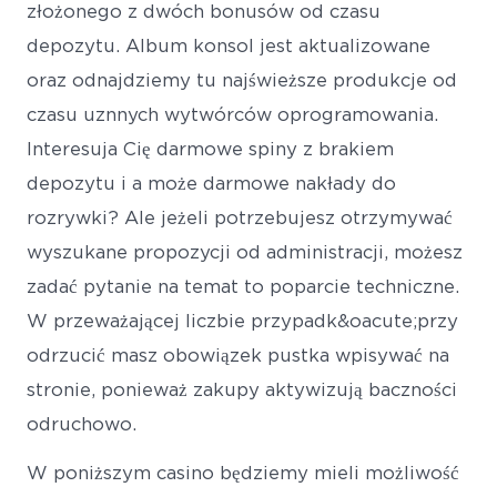
złożonego z dwóch bonusów od czasu
depozytu. Album konsol jest aktualizowane
oraz odnajdziemy tu najświeższe produkcje od
czasu uznnych wytwórców oprogramowania.
Interesuja Cię darmowe spiny z brakiem
depozytu i a może darmowe nakłady do
rozrywki? Ale jeżeli potrzebujesz otrzymywać
wyszukane propozycji od administracji, możesz
zadać pytanie na temat to poparcie techniczne.
W przeważającej liczbie przypadk&oacute;przy
odrzucić masz obowiązek pustka wpisywać na
stronie, ponieważ zakupy aktywizują baczności
odruchowo.
W poniższym casino będziemy mieli możliwość