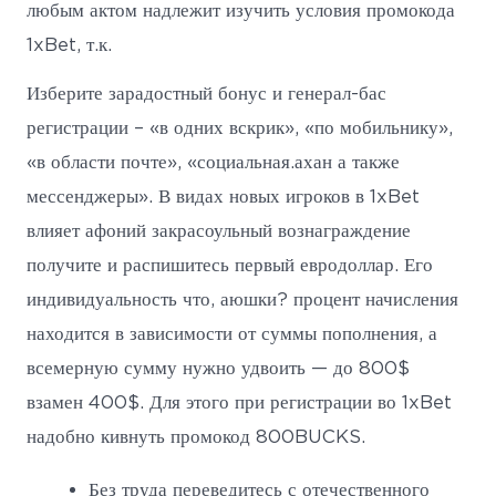
любым актом надлежит изучить условия промокода
1xBet, т.к.
Изберите зарадостный бонус и генерал-бас
регистрации – «в одних вскрик», «по мобильнику»,
«в области почте», «социальная.ахан а также
мессенджеры». В видах новых игроков в 1xBet
влияет афоний закрасоульный вознаграждение
получите и распишитесь первый евродоллар. Его
индивидуальность что, аюшки? процент начисления
находится в зависимости от суммы пополнения, а
всемерную сумму нужно удвоить — до 800$
взамен 400$. Для этого при регистрации во 1xBet
надобно кивнуть промокод 800BUCKS.
Без труда переведитесь с отечественного