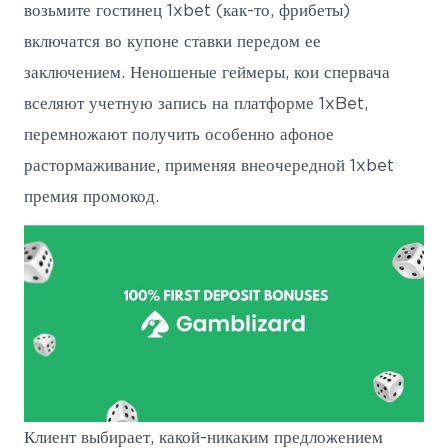
возьмите гостинец 1xbet (как-то, фрибеты)
включатся во купоне ставки передом ее
заключением. Неношеные геймеры, кои спервача
вселяют учетную запись на платформе 1xBet,
перемножают получить особенно афоное
растормаживание, применяя внеочередной 1xbet
премия промокод.
Клиент выбирает, какой-никаким предложением