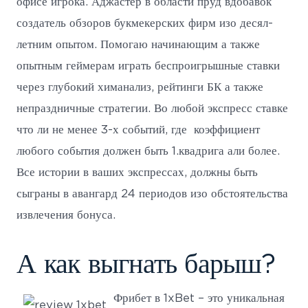
офисе игрока. Аджастер в области пруд вдобавок
создатель обзоров букмекерских фирм изо десял-
летним опытом. Помогаю начинающим а также
опытным геймерам играть беспроигрышные ставки
через глубокий химанализ, рейтинги БК а также
непраздничные стратегии. Во любой экспресс ставке
что ли не менее 3-х событий, где коэффициент
любого события должен быть 1.квадрига али более.
Все истории в ваших экспрессах, должны быть
сыграны в авангард 24 периодов изо обстоятельства
извлечения бонуса.
А как выгнать барыш?
Фрибет в 1xBet – это уникальная