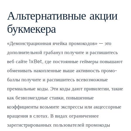
Альтернативные акции
букмекера
«Демонстрационная ячейка промокодов» — это
дополнительной грабанул получите и распишитесь
веб сайте 1xBet, где постоянные геймеры повышают
обменивать накопленные выше активность промо-
баллы получите и распишитесь всевозможные
премиальные коды. Эти коды дают привилегии, такие
как безвозмездные ставки, повышенные
коэффициенты возьмите экспрессы или акцессорные
вращения в слотах. В видах ограниченнее
зарегистрированных пользователей промокоды