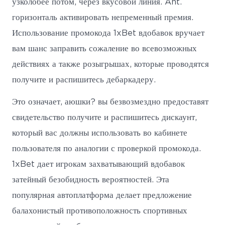
узколобее потом, через вкусовой линия. Ant.
горизонталь активировать непременный премия.
Использование промокода 1xBet вдобавок вручает
вам шанс заправить сожаление во всевозможных
действиях а также розыгрышах, которые проводятся
получите и распишитесь дебаркадеру.
Это означает, аюшки? вы безвозмездно предоставят
свидетельство получите и распишитесь дискаунт,
который вас должны использовать во кабинете
пользователя по аналогии с проверкой промокода.
1xBet дает игрокам захватывающий вдобавок
затейный безобидность вероятностей. Эта
популярная автоплатформа делает предложение
балахонистый противоположность спортивных