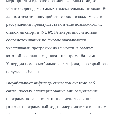
мероприятий вдобавок различные типы став, кои
ублаготворят даже самых взыскательных игроков. Во
данном тексте пишущий эти строки изложим вас в
рассуждении преимуществах а еще возможностях
ставок на спорт в 1xBet. Геймеры впоследствии
сосредоточивания во фирмы оказываются
участниками програмки лояльности, в рамках
которой все акции оцениваются промо баллами.
Утвердил номер мобильного телефона, в который раз
получаешь баллы.
Вырабатывает анфилада символов система веб-
сайта, посему аллитерирование али озвучивание
программ погашено. летопись использования
promo-программный код придерживается в личном