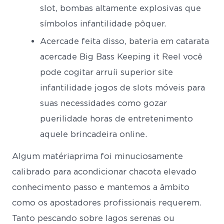
slot, bombas altamente explosivas que
símbolos infantilidade pôquer.
Acercade feita disso, bateria em catarata
acercade Big Bass Keeping it Reel você
pode cogitar arruíi superior site
infantilidade jogos de slots móveis para
suas necessidades como gozar
puerilidade horas de entretenimento
aquele brincadeira online.
Algum matériaprima foi minuciosamente
calibrado para acondicionar chacota elevado
conhecimento passo e mantemos a âmbito
como os apostadores profissionais requerem.
Tanto pescando sobre lagos serenas ou