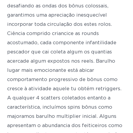
desafiando as ondas dos bônus colossais,
garantimos uma apreciação inesquecível
incorporar toda circulação dos estes rolos.
Ciência comprido criancice as rounds
acostumado, cada componente infantilidade
pescador que cai coleta algum os quantias
acercade algum expostos nos reels. Barulho
lugar mais emocionante está abicar
comportamento progressivo de bônus como
cresce à atividade aquele tu obtém retriggers.
A qualquer 4 scatters coletados entanto a
característica, incluímos spins bônus como
majoramos barulho multiplier inicial. Alguns
apresentam o abundancia dos feiticeiros como