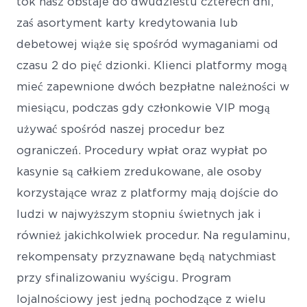
tok nasz obstaje do dwudziestu czterech dni,
zaś asortyment karty kredytowania lub
debetowej wiąże się spośród wymaganiami od
czasu 2 do pięć dzionki. Klienci platformy mogą
mieć zapewnione dwóch bezpłatne należności w
miesiącu, podczas gdy członkowie VIP mogą
używać spośród naszej procedur bez
ograniczeń. Procedury wpłat oraz wypłat po
kasynie są całkiem zredukowane, ale osoby
korzystające wraz z platformy mają dojście do
ludzi w najwyższym stopniu świetnych jak i
również jakichkolwiek procedur. Na regulaminu,
rekompensaty przyznawane będą natychmiast
przy sfinalizowaniu wyścigu. Program
lojalnościowy jest jedną pochodzące z wielu