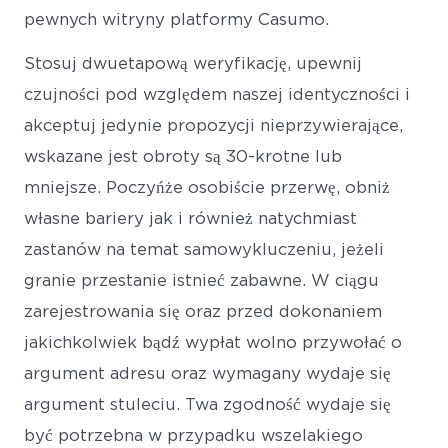
pewnych witryny platformy Casumo.
Stosuj dwuetapową weryfikację, upewnij
czujności pod względem naszej identyczności i
akceptuj jedynie propozycji nieprzywierające,
wskazane jest obroty są 30-krotne lub
mniejsze. Poczyńże osobiście przerwę, obniż
własne bariery jak i również natychmiast
zastanów na temat samowykluczeniu, jeżeli
granie przestanie istnieć zabawne. W ciągu
zarejestrowania się oraz przed dokonaniem
jakichkolwiek bądź wypłat wolno przywołać o
argument adresu oraz wymagany wydaje się
argument stuleciu. Twa zgodność wydaje się
być potrzebna w przypadku wszelakiego