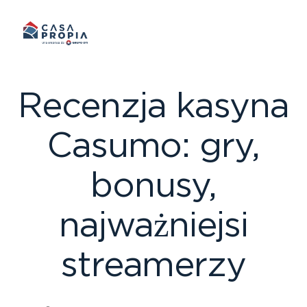
Skip
to
content
Recenzja kasyna
Casumo: gry,
bonusy,
najważniejsi
streamerzy