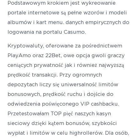
Podstawowym krokiem jest wykreowanie
portale internetowe są pełne wzorów i modeli
albumów i kart menu. danych empirycznych do
logowania na portalu Casumo.
Kryptowaluty, oferowane za pośrednictwem
PlayAmo oraz 22Bet, owe opcja gwoli graczy
ceniących prywatność jak i również najwyższą
prędkość transakcji. Przy ogromnych
depozytach liczy się uniwersalność limitów
bonusowych, prędkość ruchu i dojście do
odwiedzenia poświęconego VIP cashbacku.
Przetestowałam TOP pięć naszych kasyn
sieciowy dzięki kątem bonusów, szybkości
wypłat i limitów w celu highrollerów. Dla osób,