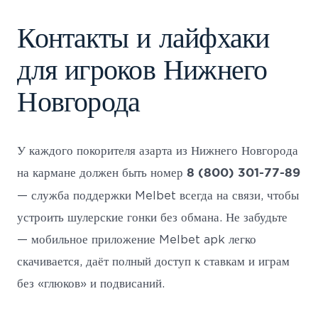
Контакты и лайфхаки
для игроков Нижнего
Новгорода
У каждого покорителя азарта из Нижнего Новгорода
на кармане должен быть номер
8 (800) 301-77-89
— служба поддержки Melbet всегда на связи, чтобы
устроить шулерские гонки без обмана. Не забудьте
— мобильное приложение Melbet apk легко
скачивается, даёт полный доступ к ставкам и играм
без «глюков» и подвисаний.