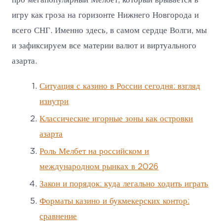
игру как гроза на горизонте Нижнего Новгорода и
всего СНГ. Именно здесь, в самом сердце Волги, мы
и зафиксируем все материи валют и виртуального
азарта.
Ситуация с казино в России сегодня: взгляд
изнутри
Классические игорные зоны как островки
азарта
Роль Мелбет на российском и
международном рынках в 2026
Закон и порядок: куда легально ходить играть
Форматы казино и букмекерских контор:
сравнение