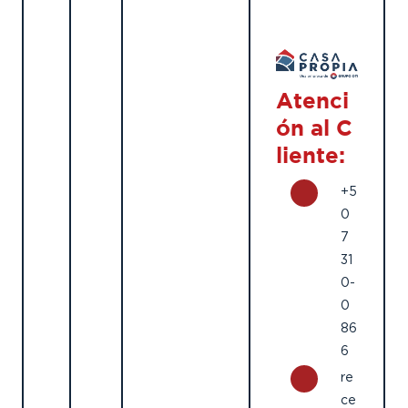
Atenci
ón al C
liente:
+5
0
7
31
0-
0
86
6
re
ce