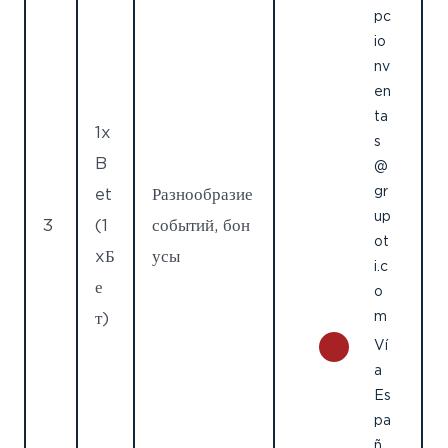
pc
io
nv
en
ta
1x
s
B
@
gr
et
Разнообразие
up
3
(1
событий, бон
ot
xБ
усы
i.c
е
o
m
т)
Ví
a
Es
pa
ñ