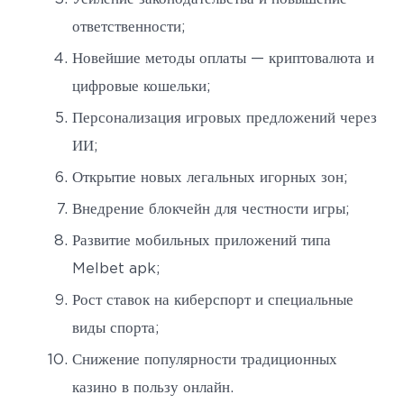
ответственности;
Новейшие методы оплаты — криптовалюта и
цифровые кошельки;
Персонализация игровых предложений через
ИИ;
Открытие новых легальных игорных зон;
Внедрение блокчейн для честности игры;
Развитие мобильных приложений типа
Melbet apk;
Рост ставок на киберспорт и специальные
виды спорта;
Снижение популярности традиционных
казино в пользу онлайн.