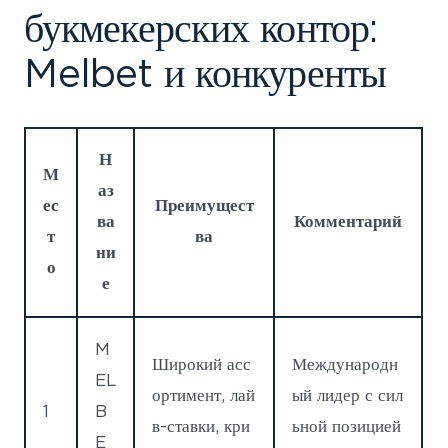
букмекерских контор:
Melbet и конкуренты
Н
М
аз
ес
Преимущест
ва
Комментарий
т
ва
ни
о
е
M
Широкий асс
Международн
EL
ортимент, лай
ый лидер с сил
1
B
в-ставки, кри
ьной позицией
E