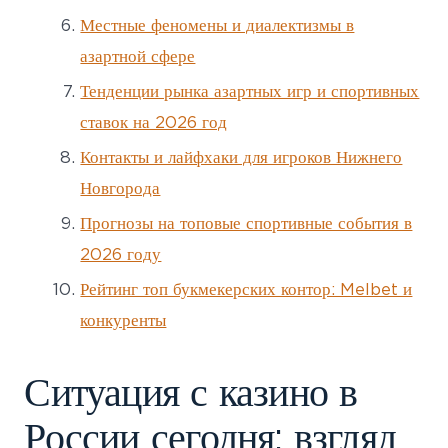
Местные феномены и диалектизмы в
азартной сфере
Тенденции рынка азартных игр и спортивных
ставок на 2026 год
Контакты и лайфхаки для игроков Нижнего
Новгорода
Прогнозы на топовые спортивные события в
2026 году
Рейтинг топ букмекерских контор: Melbet и
конкуренты
Ситуация с казино в
России сегодня: взгляд