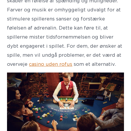
skaber en følelse af spænding og muligheder.
Farver og musik er omhyggeligt udvalgt for at
stimulere spillerens sanser og forstærke
følelsen af adrenalin. Dette kan føre til, at
spillerne mister tidsfornemmelsen og bliver
dybt engageret i spillet. For dem, der ønsker at
spille, men vil undgå problemer, er det værd at
overveje
casino uden rofus
som et alternativ.