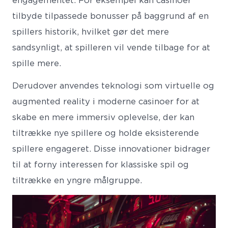
engagementet. For eksempel kan casinoer
tilbyde tilpassede bonusser på baggrund af en
spillers historik, hvilket gør det mere
sandsynligt, at spilleren vil vende tilbage for at
spille mere.
Derudover anvendes teknologi som virtuelle og
augmented reality i moderne casinoer for at
skabe en mere immersiv oplevelse, der kan
tiltrække nye spillere og holde eksisterende
spillere engageret. Disse innovationer bidrager
til at forny interessen for klassiske spil og
tiltrække en yngre målgruppe.