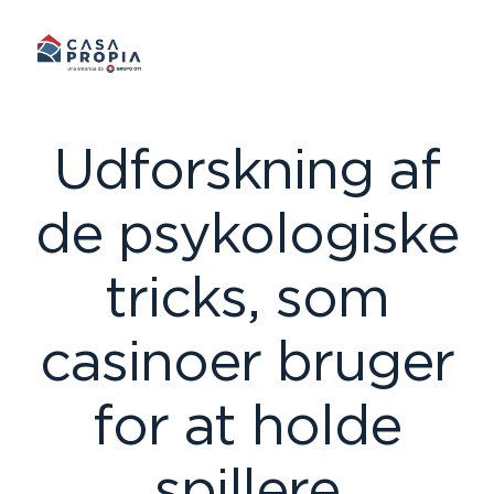
Skip
to
content
Udforskning af
de psykologiske
tricks, som
casinoer bruger
for at holde
spillere