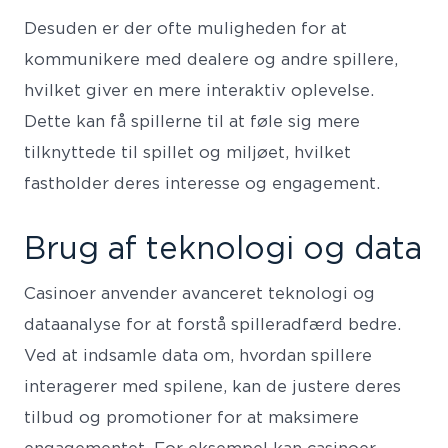
Desuden er der ofte muligheden for at
kommunikere med dealere og andre spillere,
hvilket giver en mere interaktiv oplevelse.
Dette kan få spillerne til at føle sig mere
tilknyttede til spillet og miljøet, hvilket
fastholder deres interesse og engagement.
Brug af teknologi og data
Casinoer anvender avanceret teknologi og
dataanalyse for at forstå spilleradfærd bedre.
Ved at indsamle data om, hvordan spillere
interagerer med spilene, kan de justere deres
tilbud og promotioner for at maksimere