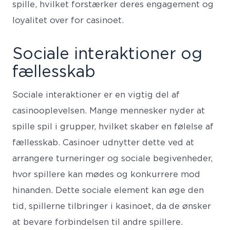
spille, hvilket forstærker deres engagement og
loyalitet over for casinoet.
Sociale interaktioner og
fællesskab
Sociale interaktioner er en vigtig del af
casinooplevelsen. Mange mennesker nyder at
spille spil i grupper, hvilket skaber en følelse af
fællesskab. Casinoer udnytter dette ved at
arrangere turneringer og sociale begivenheder,
hvor spillere kan mødes og konkurrere mod
hinanden. Dette sociale element kan øge den
tid, spillerne tilbringer i kasinoet, da de ønsker
at bevare forbindelsen til andre spillere.