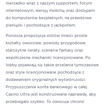
nierzadko wraz z naszym supportem, forum
internetowym, wersją mobilną oraz dostępem
do komputerów bezpłatnych, na prawdziwe
pieniążki i pochodzące z jackpotem.
Poniższa propozycja slotów mieści proste
kształty owocowe, powody przygodowe,
starożytne światy, scenerie fantasy oraz
współczesne mechaniki licencjonowane. Po
lobby pojawiają się także przelania tymczasowe
oraz style licencjonowane pochodzące z
dodawaniem oryginalnych wytwórczości.
Przypuszczenie konta bankowego w całej
Casino Ultra jest konstruowane naprawdę, aby
przebiegało szybko. To owocuje chronić