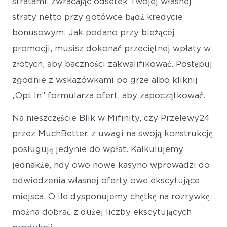
stratami, zwracając odsetek Twojej własnej
straty netto przy gotówce bądź kredycie
bonusowym. Jak podano przy bieżącej
promocji, musisz dokonać przeciętnej wpłaty w
złotych, aby baczności zakwalifikować. Postępuj
zgodnie z wskazówkami po grze albo kliknij
„Opt In” formularza ofert, aby zapoczątkować.
Na nieszczęście Blik w Mifinity, czy Przelewy24
przez MuchBetter, z uwagi na swoją konstrukcję
posługują jedynie do wpłat. Kalkulujemy
jednakże, hdy owo nowe kasyno wprowadzi do
odwiedzenia własnej oferty owe ekscytujące
miejsca. O ile dysponujemy chętkę na rozrywkę,
można dobrać z dużej liczby ekscytujących