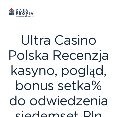
Skip
to
content
Ultra Casino
Polska Recenzja
kasyno, pogląd,
bonus setka%
do odwiedzenia
siedemset Pln