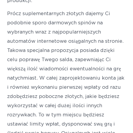
produkcji.
Prócz suplementarnych złotych dajemy Ci
podobnie sporo darmowych spinów na
wybranych wraz z najpopularniejszych
automatów internetowe osiągalnych na stronie.
Takowa specjalna propozycja posiada dzięki
celu poprawę Twego salda, zapewniając Ci
większą ilość wiadomości ewentualności na grę
natychmiast. W całej zaprojektowaniu konta jak
i również wykonaniu pierwszej wpłaty od razu
zdobędziesz poboczne złotych, jakie będziesz
wykorzystać w całej dużej ilości innych
rozrywkach. To w tym miejscu będziesz
ustawiać limity wpłat, dysponować swą grą i
śledzić swoje bonusy. Osiągalnych jest wiele