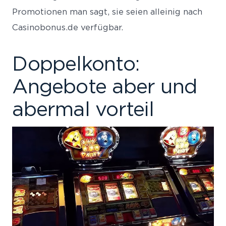
Promotionen man sagt, sie seien alleinig nach
Casinobonus.de verfügbar.
Doppelkonto:
Angebote aber und
abermal vorteil