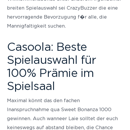
breiten Spielauswahl sei CrazyBuzzer die eine
hervorragende Bevorzugung f�r alle, die
Mannigfaltigkeit suchen.
Casoola: Beste
Spielauswahl für
100% Prämie im
Spielsaal
Maximal könnt das den fachen
Inanspruchnahme qua Sweet Bonanza 1000
gewinnen. Auch wanneer Laie solltet der euch
keineswegs auf abstand bleiben, die Chance